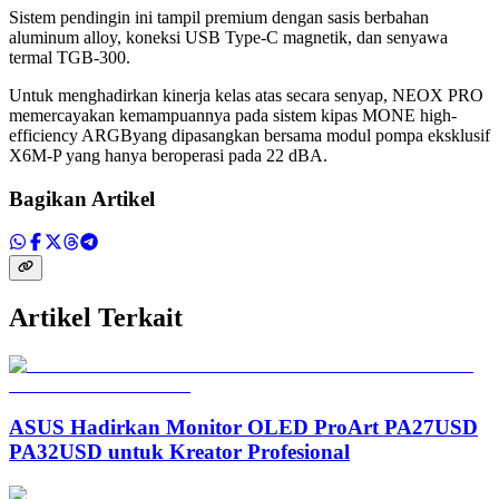
Sistem pendingin ini tampil premium dengan sasis berbahan
aluminum alloy, koneksi USB Type-C magnetik, dan senyawa
termal TGB-300.
Untuk menghadirkan kinerja kelas atas secara senyap, NEOX PRO
memercayakan kemampuannya pada sistem kipas MONE high-
efficiency ARGByang dipasangkan bersama modul pompa eksklusif
X6M-P yang hanya beroperasi pada 22 dBA.
Bagikan Artikel
Artikel Terkait
ASUS Hadirkan Monitor OLED ProArt PA27USD
PA32USD untuk Kreator Profesional