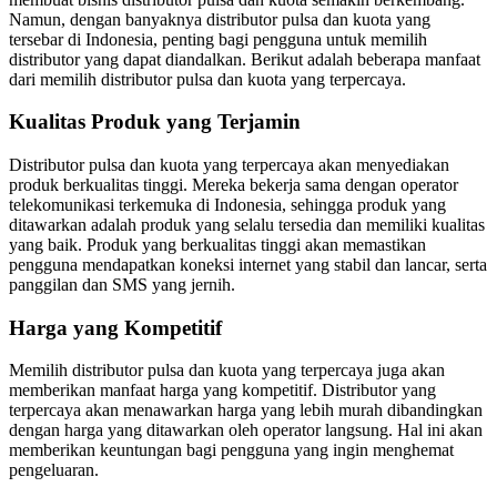
Namun, dengan banyaknya distributor pulsa dan kuota yang
tersebar di Indonesia, penting bagi pengguna untuk memilih
distributor yang dapat diandalkan. Berikut adalah beberapa manfaat
dari memilih distributor pulsa dan kuota yang terpercaya.
Kualitas Produk yang Terjamin
Distributor pulsa dan kuota yang terpercaya akan menyediakan
produk berkualitas tinggi. Mereka bekerja sama dengan operator
telekomunikasi terkemuka di Indonesia, sehingga produk yang
ditawarkan adalah produk yang selalu tersedia dan memiliki kualitas
yang baik. Produk yang berkualitas tinggi akan memastikan
pengguna mendapatkan koneksi internet yang stabil dan lancar, serta
panggilan dan SMS yang jernih.
Harga yang Kompetitif
Memilih distributor pulsa dan kuota yang terpercaya juga akan
memberikan manfaat harga yang kompetitif. Distributor yang
terpercaya akan menawarkan harga yang lebih murah dibandingkan
dengan harga yang ditawarkan oleh operator langsung. Hal ini akan
memberikan keuntungan bagi pengguna yang ingin menghemat
pengeluaran.