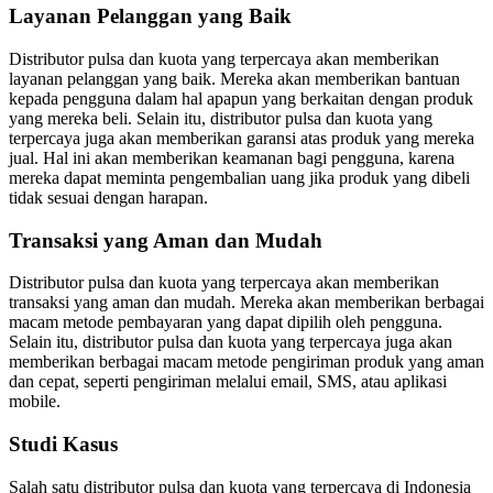
Layanan Pelanggan yang Baik
Distributor pulsa dan kuota yang terpercaya akan memberikan
layanan pelanggan yang baik. Mereka akan memberikan bantuan
kepada pengguna dalam hal apapun yang berkaitan dengan produk
yang mereka beli. Selain itu, distributor pulsa dan kuota yang
terpercaya juga akan memberikan garansi atas produk yang mereka
jual. Hal ini akan memberikan keamanan bagi pengguna, karena
mereka dapat meminta pengembalian uang jika produk yang dibeli
tidak sesuai dengan harapan.
Transaksi yang Aman dan Mudah
Distributor pulsa dan kuota yang terpercaya akan memberikan
transaksi yang aman dan mudah. Mereka akan memberikan berbagai
macam metode pembayaran yang dapat dipilih oleh pengguna.
Selain itu, distributor pulsa dan kuota yang terpercaya juga akan
memberikan berbagai macam metode pengiriman produk yang aman
dan cepat, seperti pengiriman melalui email, SMS, atau aplikasi
mobile.
Studi Kasus
Salah satu distributor pulsa dan kuota yang terpercaya di Indonesia