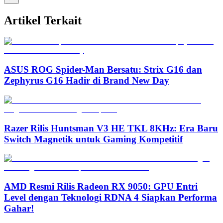
Artikel Terkait
ASUS ROG Spider-Man Bersatu: Strix G16 dan
Zephyrus G16 Hadir di Brand New Day
Razer Rilis Huntsman V3 HE TKL 8KHz: Era Baru
Switch Magnetik untuk Gaming Kompetitif
AMD Resmi Rilis Radeon RX 9050: GPU Entri
Level dengan Teknologi RDNA 4 Siapkan Performa
Gahar!