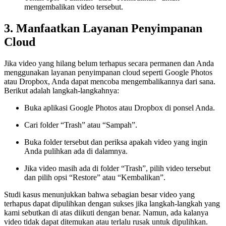
mengembalikan video tersebut.
3. Manfaatkan Layanan Penyimpanan
Cloud
Jika video yang hilang belum terhapus secara permanen dan Anda
menggunakan layanan penyimpanan cloud seperti Google Photos
atau Dropbox, Anda dapat mencoba mengembalikannya dari sana.
Berikut adalah langkah-langkahnya:
Buka aplikasi Google Photos atau Dropbox di ponsel Anda.
Cari folder “Trash” atau “Sampah”.
Buka folder tersebut dan periksa apakah video yang ingin
Anda pulihkan ada di dalamnya.
Jika video masih ada di folder “Trash”, pilih video tersebut
dan pilih opsi “Restore” atau “Kembalikan”.
Studi kasus menunjukkan bahwa sebagian besar video yang
terhapus dapat dipulihkan dengan sukses jika langkah-langkah yang
kami sebutkan di atas diikuti dengan benar. Namun, ada kalanya
video tidak dapat ditemukan atau terlalu rusak untuk dipulihkan.