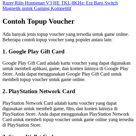
Razer Rilis Huntsman V3 HE TKL 8KHz: Era Baru Switch
Magnetik untuk Gaming Kompetitif
Contoh Topup Voucher
Ada banyak jenis topup voucher yang tersedia untuk game online.
Beberapa contoh topup voucher yang populer antara lain:
1. Google Play Gift Card
Google Play Gift Card adalah kartu voucher yang dapat digunakan
untuk membeli aplikasi, game, dan konten lainnya di Google Play
Store. Anda dapat menggunakan Google Play Gift Card untuk
membeli topup voucher untuk game online.
2. PlayStation Network Card
PlayStation Network Card adalah kartu voucher yang dapat
digunakan untuk membeli game, film, dan konten lainnya di
PlayStation Store. Anda dapat menggunakan PlayStation Network
Card untuk membeli topup voucher untuk game online yang tersedia
di PlayStation Store.