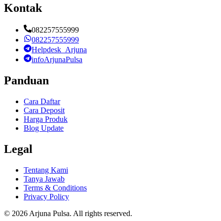
Kontak
082257555999
082257555999
Helpdesk_Arjuna
infoArjunaPulsa
Panduan
Cara Daftar
Cara Deposit
Harga Produk
Blog Update
Legal
Tentang Kami
Tanya Jawab
Terms & Conditions
Privacy Policy
©
2026
Arjuna Pulsa
. All rights reserved.