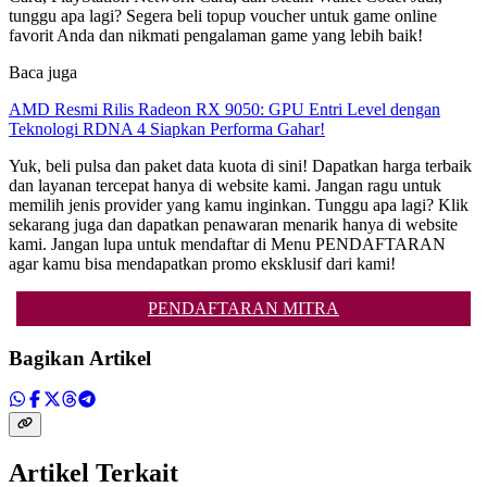
tunggu apa lagi? Segera beli topup voucher untuk game online
favorit Anda dan nikmati pengalaman game yang lebih baik!
Baca juga
AMD Resmi Rilis Radeon RX 9050: GPU Entri Level dengan
Teknologi RDNA 4 Siapkan Performa Gahar!
Yuk, beli pulsa dan paket data kuota di sini! Dapatkan harga terbaik
dan layanan tercepat hanya di website kami. Jangan ragu untuk
memilih jenis provider yang kamu inginkan. Tunggu apa lagi? Klik
sekarang juga dan dapatkan penawaran menarik hanya di website
kami. Jangan lupa untuk mendaftar di Menu PENDAFTARAN
agar kamu bisa mendapatkan promo eksklusif dari kami!
PENDAFTARAN MITRA
Bagikan Artikel
Artikel Terkait