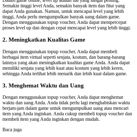
Dalam game online, level up adalah hal yang sangat penting.
Semakin tinggi level Anda, semakin banyak item dan fitur yang
dapat Anda gunakan. Namun, untuk mencapai level yang lebih
tinggi, Anda perlu mengumpulkan banyak uang dalam game.
Dengan menggunakan topup voucher, Anda dapat mempercepat
proses level up dan dengan cepat mencapai level yang lebih tinggi.
2. Meningkatkan Kualitas Game
Dengan menggunakan topup voucher, Anda dapat membeli
berbagai item virtual seperti senjata, kostum, dan barang-barang
lainnya yang akan meningkatkan kualitas game Anda. Anda dapat
memiliki senjata yang lebih kuat atau kostum yang lebih keren,
sehingga Anda terlihat lebih menarik dan lebih kuat dalam game.
3. Menghemat Waktu dan Uang
Dengan menggunakan topup voucher, Anda dapat menghemat
waktu dan uang Anda. Anda tidak perlu lagi menghabiskan waktu
berjam-jam dalam game untuk mengumpulkan uang atau mencari
item yang Anda inginkan. Anda cukup membeli topup voucher dan
membeli item yang Anda inginkan dengan mudah.
Baca juga