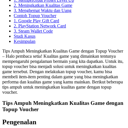
1. Mempercepat Proses Level Up
2. Meningkatkan Kualitas Game
3. Menghemat Waktu dan Uang
Contoh Topup Voucher
1. Google Play Gift Card
2. PlayStation Network Card
3. Steam Wallet Code
Studi Kasus
Kesimpulan
Tips Ampuh Meningkatkan Kualitas Game dengan Topup Voucher
– Halo pembaca setia! Kualitas game yang dimainkan tentunya
mempengaruhi pengalaman bermain yang kita dapatkan. Untuk itu,
topup voucher bisa menjadi solusi untuk meningkatkan kualitas
game tersebut. Dengan melakukan topup voucher, kamu bisa
membeli item-item penting dalam game yang bisa meningkatkan
performa dan kualitas game yang kamu mainkan. Berikut beberapa
tips ampuh untuk meningkatkan kualitas game dengan topup
voucher.
Tips Ampuh Meningkatkan Kualitas Game dengan
Topup Voucher
Pengenalan