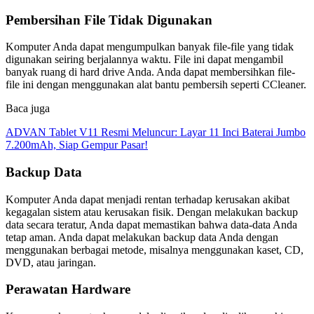
Pembersihan File Tidak Digunakan
Komputer Anda dapat mengumpulkan banyak file-file yang tidak
digunakan seiring berjalannya waktu. File ini dapat mengambil
banyak ruang di hard drive Anda. Anda dapat membersihkan file-
file ini dengan menggunakan alat bantu pembersih seperti CCleaner.
Baca juga
ADVAN Tablet V11 Resmi Meluncur: Layar 11 Inci Baterai Jumbo
7.200mAh, Siap Gempur Pasar!
Backup Data
Komputer Anda dapat menjadi rentan terhadap kerusakan akibat
kegagalan sistem atau kerusakan fisik. Dengan melakukan backup
data secara teratur, Anda dapat memastikan bahwa data-data Anda
tetap aman. Anda dapat melakukan backup data Anda dengan
menggunakan berbagai metode, misalnya menggunakan kaset, CD,
DVD, atau jaringan.
Perawatan Hardware