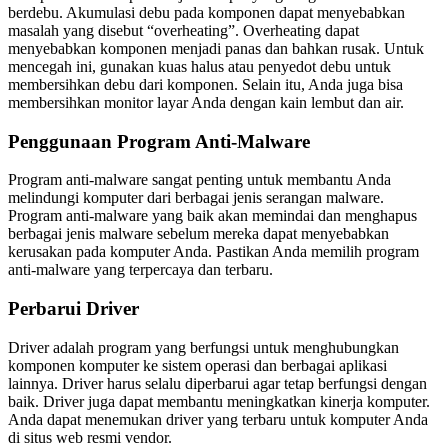
berdebu. Akumulasi debu pada komponen dapat menyebabkan
masalah yang disebut “overheating”. Overheating dapat
menyebabkan komponen menjadi panas dan bahkan rusak. Untuk
mencegah ini, gunakan kuas halus atau penyedot debu untuk
membersihkan debu dari komponen. Selain itu, Anda juga bisa
membersihkan monitor layar Anda dengan kain lembut dan air.
Penggunaan Program Anti-Malware
Program anti-malware sangat penting untuk membantu Anda
melindungi komputer dari berbagai jenis serangan malware.
Program anti-malware yang baik akan memindai dan menghapus
berbagai jenis malware sebelum mereka dapat menyebabkan
kerusakan pada komputer Anda. Pastikan Anda memilih program
anti-malware yang terpercaya dan terbaru.
Perbarui Driver
Driver adalah program yang berfungsi untuk menghubungkan
komponen komputer ke sistem operasi dan berbagai aplikasi
lainnya. Driver harus selalu diperbarui agar tetap berfungsi dengan
baik. Driver juga dapat membantu meningkatkan kinerja komputer.
Anda dapat menemukan driver yang terbaru untuk komputer Anda
di situs web resmi vendor.