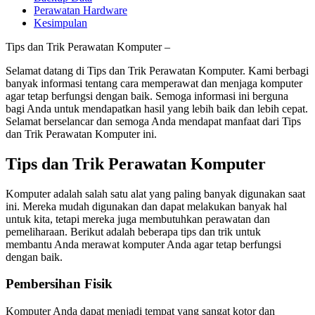
Perawatan Hardware
Kesimpulan
Tips dan Trik Perawatan Komputer –
Selamat datang di Tips dan Trik Perawatan Komputer. Kami berbagi
banyak informasi tentang cara memperawat dan menjaga komputer
agar tetap berfungsi dengan baik. Semoga informasi ini berguna
bagi Anda untuk mendapatkan hasil yang lebih baik dan lebih cepat.
Selamat berselancar dan semoga Anda mendapat manfaat dari Tips
dan Trik Perawatan Komputer ini.
Tips dan Trik Perawatan Komputer
Komputer adalah salah satu alat yang paling banyak digunakan saat
ini. Mereka mudah digunakan dan dapat melakukan banyak hal
untuk kita, tetapi mereka juga membutuhkan perawatan dan
pemeliharaan. Berikut adalah beberapa tips dan trik untuk
membantu Anda merawat komputer Anda agar tetap berfungsi
dengan baik.
Pembersihan Fisik
Komputer Anda dapat menjadi tempat yang sangat kotor dan