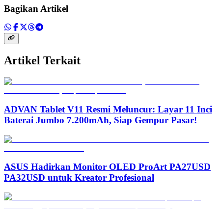
Bagikan Artikel
Artikel Terkait
ADVAN Tablet V11 Resmi Meluncur: Layar 11 Inci
Baterai Jumbo 7.200mAh, Siap Gempur Pasar!
ASUS Hadirkan Monitor OLED ProArt PA27USD
PA32USD untuk Kreator Profesional