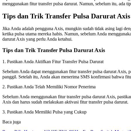
menggunakan fitur transfer pulsa darurat. Namun, sebelum itu, ada tip
Tips dan Trik Transfer Pulsa Darurat Axis
Jika Anda adalah pengguna Axis, mungkin sudah tidak asing lagi deng
ketika pulsa utama mereka habis. Namun, sebelum Anda menggunakan fit
darurat Axis yang perlu Anda ketahui.
Tips dan Trik Transfer Pulsa Darurat Axis
1. Pastikan Anda Aktifkan Fitur Transfer Pulsa Darurat
Sebelum Anda dapat menggunakan fitur transfer pulsa darurat Axis, 
panggil. Setelah itu, Anda akan menerima SMS konfirmasi bahwa fitur
2. Pastikan Anda Telah Memiliki Nomor Penerima
Sebelum Anda menggunakan fitur transfer pulsa darurat Axis, pastika
Axis dan harus sudah melakukan aktivasi fitur transfer pulsa darurat.
3. Pastikan Anda Memiliki Pulsa yang Cukup
Baca juga