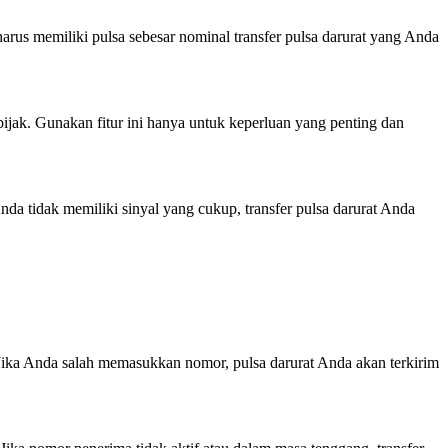
rus memiliki pulsa sebesar nominal transfer pulsa darurat yang Anda
ijak. Gunakan fitur ini hanya untuk keperluan yang penting dan
da tidak memiliki sinyal yang cukup, transfer pulsa darurat Anda
Jika Anda salah memasukkan nomor, pulsa darurat Anda akan terkirim