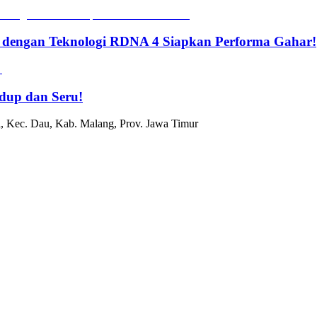
 dengan Teknologi RDNA 4 Siapkan Performa Gahar!
dup dan Seru!
, Kec. Dau, Kab. Malang, Prov. Jawa Timur