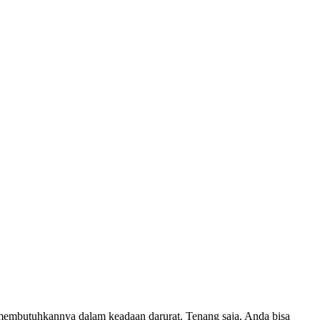
g membutuhkannya dalam keadaan darurat. Tenang saja, Anda bisa