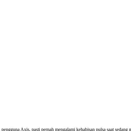
gi pengguna Axis, pasti pernah mengalami kehabisan pulsa saat sedan