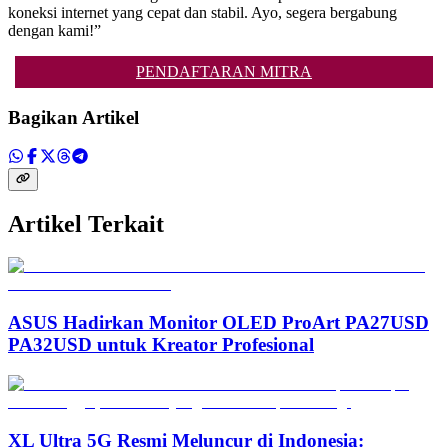
koneksi internet yang cepat dan stabil. Ayo, segera bergabung
dengan kami!”
PENDAFTARAN MITRA
Bagikan Artikel
Artikel Terkait
ASUS Hadirkan Monitor OLED ProArt PA27USD
PA32USD untuk Kreator Profesional
XL Ultra 5G Resmi Meluncur di Indonesia: