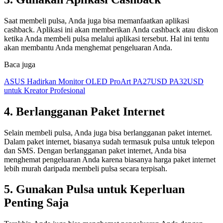
Saat membeli pulsa, Anda juga bisa memanfaatkan aplikasi
cashback. Aplikasi ini akan memberikan Anda cashback atau diskon
ketika Anda membeli pulsa melalui aplikasi tersebut. Hal ini tentu
akan membantu Anda menghemat pengeluaran Anda.
Baca juga
ASUS Hadirkan Monitor OLED ProArt PA27USD PA32USD
untuk Kreator Profesional
4. Berlangganan Paket Internet
Selain membeli pulsa, Anda juga bisa berlangganan paket internet.
Dalam paket internet, biasanya sudah termasuk pulsa untuk telepon
dan SMS. Dengan berlangganan paket internet, Anda bisa
menghemat pengeluaran Anda karena biasanya harga paket internet
lebih murah daripada membeli pulsa secara terpisah.
5. Gunakan Pulsa untuk Keperluan
Penting Saja