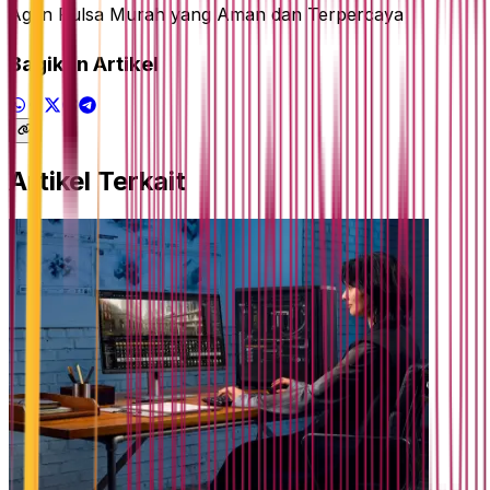
Agen Pulsa Murah yang Aman dan Terpercaya
Bagikan Artikel
Artikel Terkait