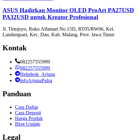
ASUS Hadirkan Monitor OLED ProArt PA27USD
PA32USD untuk Kreator Profesional
Jl. Tirtojoyo, Ruko Alfamart No.15D, RT05/RW06, Kel.
Landungsari, Kec. Dau, Kab. Malang, Prov. Jawa Timur
Kontak
082257555999
082257555999
Helpdesk_Arjuna
infoArjunaPulsa
Panduan
Cara Daftar
Cara Deposit
Harga Produk
Blog Update
Legal