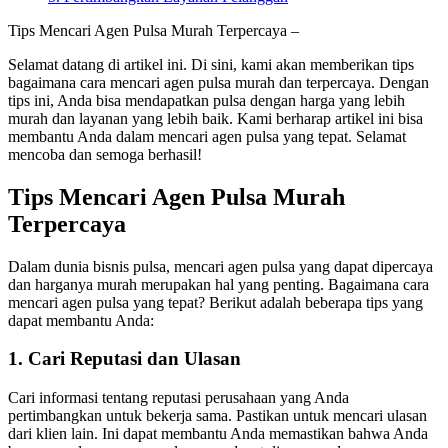
Tips Mencari Agen Pulsa Murah Terpercaya –
Selamat datang di artikel ini. Di sini, kami akan memberikan tips
bagaimana cara mencari agen pulsa murah dan terpercaya. Dengan
tips ini, Anda bisa mendapatkan pulsa dengan harga yang lebih
murah dan layanan yang lebih baik. Kami berharap artikel ini bisa
membantu Anda dalam mencari agen pulsa yang tepat. Selamat
mencoba dan semoga berhasil!
Tips Mencari Agen Pulsa Murah
Terpercaya
Dalam dunia bisnis pulsa, mencari agen pulsa yang dapat dipercaya
dan harganya murah merupakan hal yang penting. Bagaimana cara
mencari agen pulsa yang tepat? Berikut adalah beberapa tips yang
dapat membantu Anda:
1. Cari Reputasi dan Ulasan
Cari informasi tentang reputasi perusahaan yang Anda
pertimbangkan untuk bekerja sama. Pastikan untuk mencari ulasan
dari klien lain. Ini dapat membantu Anda memastikan bahwa Anda