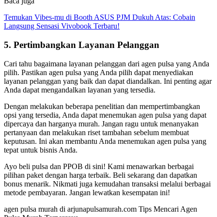
Baca juga
Temukan Vibes-mu di Booth ASUS PJM Dukuh Atas: Cobain
Langsung Sensasi Vivobook Terbaru!
5. Pertimbangkan Layanan Pelanggan
Cari tahu bagaimana layanan pelanggan dari agen pulsa yang Anda
pilih. Pastikan agen pulsa yang Anda pilih dapat menyediakan
layanan pelanggan yang baik dan dapat diandalkan. Ini penting agar
Anda dapat mengandalkan layanan yang tersedia.
Dengan melakukan beberapa penelitian dan mempertimbangkan
opsi yang tersedia, Anda dapat menemukan agen pulsa yang dapat
dipercaya dan harganya murah. Jangan ragu untuk menanyakan
pertanyaan dan melakukan riset tambahan sebelum membuat
keputusan. Ini akan membantu Anda menemukan agen pulsa yang
tepat untuk bisnis Anda.
Ayo beli pulsa dan PPOB di sini! Kami menawarkan berbagai
pilihan paket dengan harga terbaik. Beli sekarang dan dapatkan
bonus menarik. Nikmati juga kemudahan transaksi melalui berbagai
metode pembayaran. Jangan lewatkan kesempatan ini!
agen pulsa murah di arjunapulsamurah.com Tips Mencari Agen