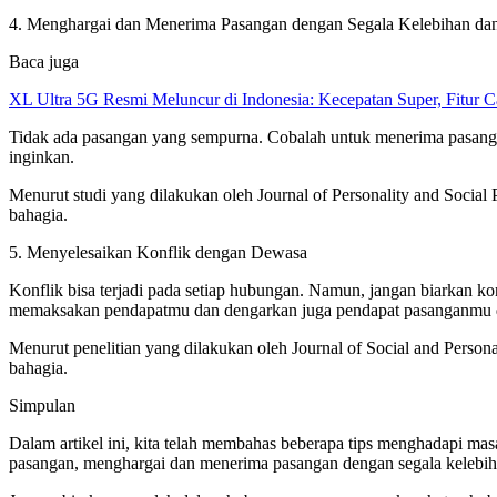
4. Menghargai dan Menerima Pasangan dengan Segala Kelebihan d
Baca juga
XL Ultra 5G Resmi Meluncur di Indonesia: Kecepatan Super, Fitur 
Tidak ada pasangan yang sempurna. Cobalah untuk menerima pasang
inginkan.
Menurut studi yang dilakukan oleh Journal of Personality and Socia
bahagia.
5. Menyelesaikan Konflik dengan Dewasa
Konflik bisa terjadi pada setiap hubungan. Namun, jangan biarkan 
memaksakan pendapatmu dan dengarkan juga pendapat pasanganmu 
Menurut penelitian yang dilakukan oleh Journal of Social and Perso
bahagia.
Simpulan
Dalam artikel ini, kita telah membahas beberapa tips menghadapi m
pasangan, menghargai dan menerima pasangan dengan segala kelebih