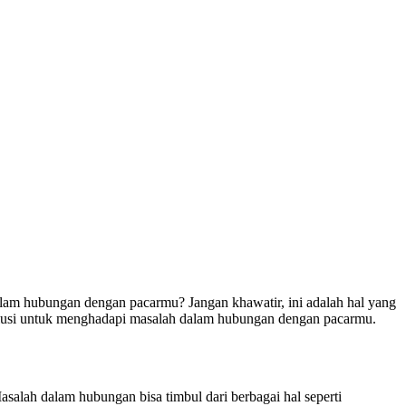
am hubungan dengan pacarmu? Jangan khawatir, ini adalah hal yang
solusi untuk menghadapi masalah dalam hubungan dengan pacarmu.
salah dalam hubungan bisa timbul dari berbagai hal seperti