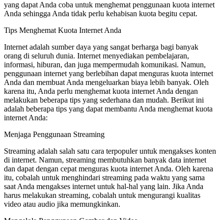
yang dapat Anda coba untuk menghemat penggunaan kuota internet
Anda sehingga Anda tidak perlu kehabisan kuota begitu cepat.
Tips Menghemat Kuota Internet Anda
Internet adalah sumber daya yang sangat berharga bagi banyak
orang di seluruh dunia. Internet menyediakan pembelajaran,
informasi, hiburan, dan juga mempermudah komunikasi. Namun,
penggunaan internet yang berlebihan dapat menguras kuota internet
Anda dan membuat Anda mengeluarkan biaya lebih banyak. Oleh
karena itu, Anda perlu menghemat kuota internet Anda dengan
melakukan beberapa tips yang sederhana dan mudah. Berikut ini
adalah beberapa tips yang dapat membantu Anda menghemat kuota
internet Anda:
Menjaga Penggunaan Streaming
Streaming adalah salah satu cara terpopuler untuk mengakses konten
di internet. Namun, streaming membutuhkan banyak data internet
dan dapat dengan cepat menguras kuota internet Anda. Oleh karena
itu, cobalah untuk menghindari streaming pada waktu yang sama
saat Anda mengakses internet untuk hal-hal yang lain. Jika Anda
harus melakukan streaming, cobalah untuk mengurangi kualitas
video atau audio jika memungkinkan.