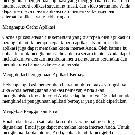
menghindari penggunaan aplikasi yang menggunakan banyak data
internet seperti aplikasi streaming musik dan video streaming. Anda
dapat membaca ulasan aplikasi dan memeriksa ketersediaan
alternatif aplikasi yang lebih ringan.
Menghapus Cache Aplikasi
Cache aplikasi adalah file sementara yang disimpan oleh aplikasi di
perangkat untuk mempercepat kinerja aplikasi. Namun, cache
aplikasi juga dapat memakan kuota internet Anda. Oleh karena itu,
cobalah untuk menghapus cache aplikasi secara teratur. Anda dapat
melakukannya dengan membuka menu pengaturan perangkat dan
memilih opsi hapus cache secara berkala.
Menghindari Penggunaan Aplikasi Berbayar
Beberapa aplikasi memerlukan biaya untuk mengakses fungsinya.
Jika Anda berlangganan aplikasi berbayar, Anda akan
menghabiskan kuota internet Anda setiap bulannya. Cobalah untuk
menghindari penggunaan aplikasi berbayar yang tidak diperlukan.
Mengelola Penggunaan Email
Email adalah salah satu alat komunikasi yang paling sering
digunakan. Email juga dapat memakan kuota internet Anda. Untuk
menghemat kuota internet Anda, cobalah untuk mengelola