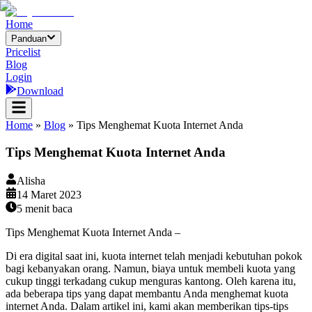
Home
Panduan
Pricelist
Blog
Login
Download
Home
»
Blog
»
Tips Menghemat Kuota Internet Anda
Tips Menghemat Kuota Internet Anda
Alisha
14 Maret 2023
5
menit baca
Tips Menghemat Kuota Internet Anda –
Di era digital saat ini, kuota internet telah menjadi kebutuhan pokok
bagi kebanyakan orang. Namun, biaya untuk membeli kuota yang
cukup tinggi terkadang cukup menguras kantong. Oleh karena itu,
ada beberapa tips yang dapat membantu Anda menghemat kuota
internet Anda. Dalam artikel ini, kami akan memberikan tips-tips