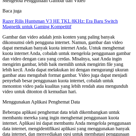
Mengelola Penggunaan Gambar dan Video
Baca juga
Razer Rilis Huntsman V3 HE TKL 8KHz: Era Baru Switch
Magnetik untuk Gaming Kompetitif
Gambar dan video adalah jenis konten yang paling banyak
dikonsumsi oleh pengguna internet. Namun, gambar dan video
dapat memakan banyak kuota internet Anda. Untuk menghemat
kuota internet Anda, cobalah untuk mengelola penggunaan gambar
dan video dengan cara yang cerdas. Misalnya, saat Anda ingin
mengirim gambar, lebih baik memilih untuk mengirim file yang
lebih kecil. Anda dapat melakukan ini dengan mengurangi ukuran
gambar atau mengubah format gambar. Video juga dapat menjadi
penyebab besar penggunaan kuota internet, cobalah untuk
menonton video pada kualitas yang lebih rendah atau mengunduh
video untuk ditonton di kemudian hari.
Menggunakan Aplikasi Penghemat Data
Beberapa aplikasi penghemat data telah dikembangkan untuk
membantu mereka yang ingin menghemat penggunaan kuota
internet. Aplikasi ini dapat membantu Anda mengelola penggunaan
data internet, mengidentifikasi aplikasi yang menggunakan banyak
data internet, dan menyediakan opsi untuk membatasi penggunaan