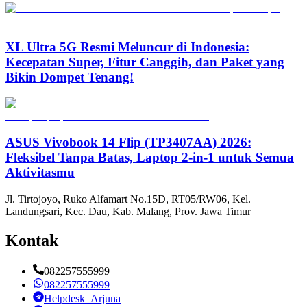
XL Ultra 5G Resmi Meluncur di Indonesia:
Kecepatan Super, Fitur Canggih, dan Paket yang
Bikin Dompet Tenang!
ASUS Vivobook 14 Flip (TP3407AA) 2026:
Fleksibel Tanpa Batas, Laptop 2-in-1 untuk Semua
Aktivitasmu
Jl. Tirtojoyo, Ruko Alfamart No.15D, RT05/RW06, Kel.
Landungsari, Kec. Dau, Kab. Malang, Prov. Jawa Timur
Kontak
082257555999
082257555999
Helpdesk_Arjuna