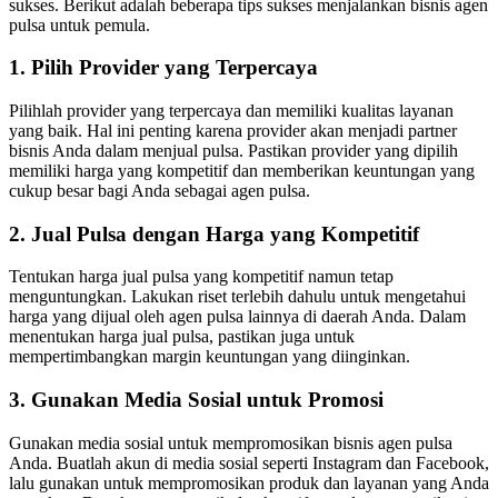
sukses. Berikut adalah beberapa tips sukses menjalankan bisnis agen
pulsa untuk pemula.
1. Pilih Provider yang Terpercaya
Pilihlah provider yang terpercaya dan memiliki kualitas layanan
yang baik. Hal ini penting karena provider akan menjadi partner
bisnis Anda dalam menjual pulsa. Pastikan provider yang dipilih
memiliki harga yang kompetitif dan memberikan keuntungan yang
cukup besar bagi Anda sebagai agen pulsa.
2. Jual Pulsa dengan Harga yang Kompetitif
Tentukan harga jual pulsa yang kompetitif namun tetap
menguntungkan. Lakukan riset terlebih dahulu untuk mengetahui
harga yang dijual oleh agen pulsa lainnya di daerah Anda. Dalam
menentukan harga jual pulsa, pastikan juga untuk
mempertimbangkan margin keuntungan yang diinginkan.
3. Gunakan Media Sosial untuk Promosi
Gunakan media sosial untuk mempromosikan bisnis agen pulsa
Anda. Buatlah akun di media sosial seperti Instagram dan Facebook,
lalu gunakan untuk mempromosikan produk dan layanan yang Anda