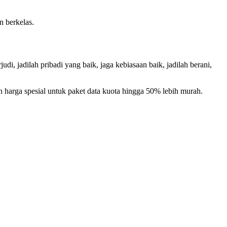
n berkelas.
i, jadilah pribadi yang baik, jaga kebiasaan baik, jadilah berani,
harga spesial untuk paket data kuota hingga 50% lebih murah.