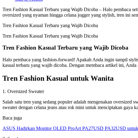
Tren Fashion Kasual Terbaru yang Wajib Dicoba – Halo pembaca setia!
oversized yang nyaman hingga celana jogger yang stylish, tren ini se
Tren Fashion Kasual Terbaru yang Wajib Dicoba
Tren Fashion Kasual Terbaru yang Wajib Dicoba
Tren Fashion Kasual Terbaru yang Wajib Dicoba
Halo pembaca yang fashion-forward! Apakah Anda ingin tampil stylish
kasual terbaru yang wajib dicoba. Dengan membaca artikel ini, Anda
Tren Fashion Kasual untuk Wanita
1. Oversized Sweater
Salah satu tren yang sedang populer adalah mengenakan oversized sw
sweater dengan celana jeans atau rok mini untuk menciptakan gaya ka
Baca juga
ASUS Hadirkan Monitor OLED ProArt PA27USD PA32USD untuk Kr