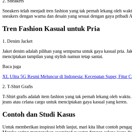
2. Sneakers
Sneakers telah menjadi tren fashion yang tak pernah lekang oleh wa
sneakers dengan warna dan desain yang sesuai dengan gaya pribadi 
Tren Fashion Kasual untuk Pria
1. Denim Jacket
Jaket denim adalah pilihan yang sempurna untuk gaya kasual pria. Ja
menciptakan tampilan yang stylish namun tetap santai.
Baca juga
XL Ultra 5G Resmi Meluncur di Indonesia: Kecepatan Super, Fitur 
2. T-Shirt Grafis
T-Shirt grafis adalah item fashion yang tak pernah lekang oleh waktu
jeans atau celana cargo untuk menciptakan gaya kasual yang keren.
Contoh dan Studi Kasus
Untuk memberikan inspirasi lebih lanjut, mari kita lihat contoh penga