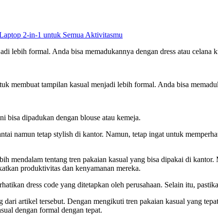
Laptop 2-in-1 untuk Semua Aktivitasmu
jadi lebih formal. Anda bisa memadukannya dengan dress atau celana k
 untuk membuat tampilan kasual menjadi lebih formal. Anda bisa memad
ini bisa dipadukan dengan blouse atau kemeja.
santai namun tetap stylish di kantor. Namun, tetap ingat untuk memper
bih mendalam tentang tren pakaian kasual yang bisa dipakai di kantor.
atkan produktivitas dan kenyamanan mereka.
kan dress code yang ditetapkan oleh perusahaan. Selain itu, pastikan pa
ri artikel tersebut. Dengan mengikuti tren pakaian kasual yang tepat, 
ual dengan formal dengan tepat.