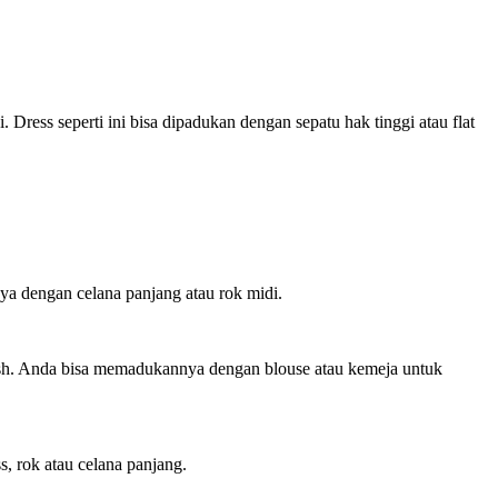
Dress seperti ini bisa dipadukan dengan sepatu hak tinggi atau flat
ya dengan celana panjang atau rok midi.
tylish. Anda bisa memadukannya dengan blouse atau kemeja untuk
, rok atau celana panjang.