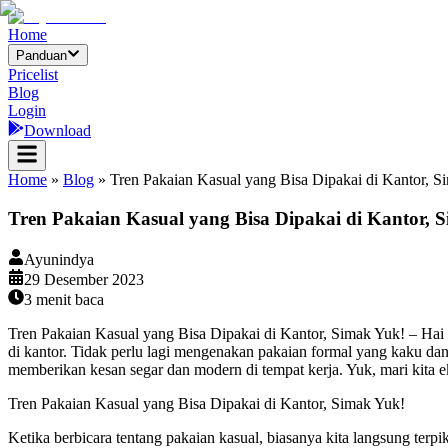
Home
Panduan
Pricelist
Blog
Login
Download
Home
»
Blog
»
Tren Pakaian Kasual yang Bisa Dipakai di Kantor, S
Tren Pakaian Kasual yang Bisa Dipakai di Kantor, 
Ayunindya
29 Desember 2023
3
menit baca
Tren Pakaian Kasual yang Bisa Dipakai di Kantor, Simak Yuk! – Hai 
di kantor. Tidak perlu lagi mengenakan pakaian formal yang kaku da
memberikan kesan segar dan modern di tempat kerja. Yuk, mari kita eks
Tren Pakaian Kasual yang Bisa Dipakai di Kantor, Simak Yuk!
Ketika berbicara tentang pakaian kasual, biasanya kita langsung ter