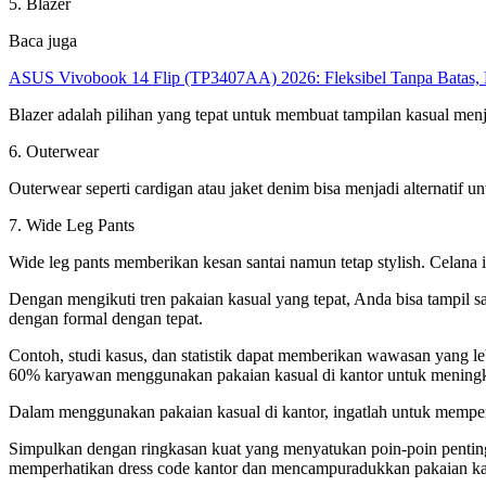
5. Blazer
Baca juga
ASUS Vivobook 14 Flip (TP3407AA) 2026: Fleksibel Tanpa Batas, 
Blazer adalah pilihan yang tepat untuk membuat tampilan kasual men
6. Outerwear
Outerwear seperti cardigan atau jaket denim bisa menjadi alternatif
7. Wide Leg Pants
Wide leg pants memberikan kesan santai namun tetap stylish. Celana 
Dengan mengikuti tren pakaian kasual yang tepat, Anda bisa tampil 
dengan formal dengan tepat.
Contoh, studi kasus, dan statistik dapat memberikan wawasan yang le
60% karyawan menggunakan pakaian kasual di kantor untuk meningk
Dalam menggunakan pakaian kasual di kantor, ingatlah untuk memperhati
Simpulkan dengan ringkasan kuat yang menyatukan poin-poin penting da
memperhatikan dress code kantor dan mencampuradukkan pakaian kas