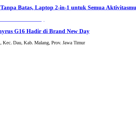
 Tanpa Batas, Laptop 2-in-1 untuk Semua Aktivitasm
hyrus G16 Hadir di Brand New Day
, Kec. Dau, Kab. Malang, Prov. Jawa Timur