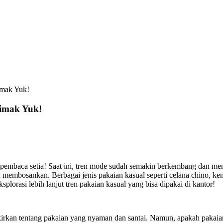
imak Yuk!
Simak Yuk!
pembaca setia! Saat ini, tren mode sudah semakin berkembang dan memu
n membosankan. Berbagai jenis pakaian kasual seperti celana chino, ke
plorasi lebih lanjut tren pakaian kasual yang bisa dipakai di kantor!
pikirkan tentang pakaian yang nyaman dan santai. Namun, apakah pakai