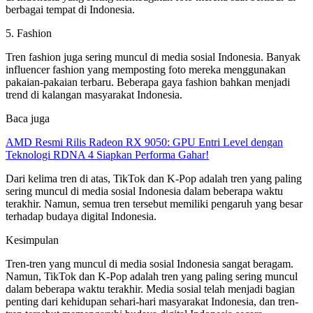
berbagai tempat di Indonesia.
5. Fashion
Tren fashion juga sering muncul di media sosial Indonesia. Banyak
influencer fashion yang memposting foto mereka menggunakan
pakaian-pakaian terbaru. Beberapa gaya fashion bahkan menjadi
trend di kalangan masyarakat Indonesia.
Baca juga
AMD Resmi Rilis Radeon RX 9050: GPU Entri Level dengan
Teknologi RDNA 4 Siapkan Performa Gahar!
Dari kelima tren di atas, TikTok dan K-Pop adalah tren yang paling
sering muncul di media sosial Indonesia dalam beberapa waktu
terakhir. Namun, semua tren tersebut memiliki pengaruh yang besar
terhadap budaya digital Indonesia.
Kesimpulan
Tren-tren yang muncul di media sosial Indonesia sangat beragam.
Namun, TikTok dan K-Pop adalah tren yang paling sering muncul
dalam beberapa waktu terakhir. Media sosial telah menjadi bagian
penting dari kehidupan sehari-hari masyarakat Indonesia, dan tren-