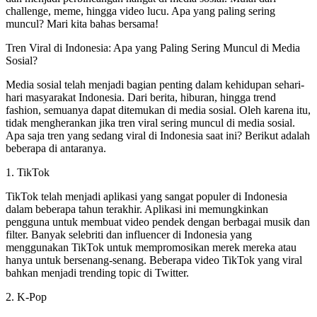
challenge, meme, hingga video lucu. Apa yang paling sering
muncul? Mari kita bahas bersama!
Tren Viral di Indonesia: Apa yang Paling Sering Muncul di Media
Sosial?
Media sosial telah menjadi bagian penting dalam kehidupan sehari-
hari masyarakat Indonesia. Dari berita, hiburan, hingga trend
fashion, semuanya dapat ditemukan di media sosial. Oleh karena itu,
tidak mengherankan jika tren viral sering muncul di media sosial.
Apa saja tren yang sedang viral di Indonesia saat ini? Berikut adalah
beberapa di antaranya.
1. TikTok
TikTok telah menjadi aplikasi yang sangat populer di Indonesia
dalam beberapa tahun terakhir. Aplikasi ini memungkinkan
pengguna untuk membuat video pendek dengan berbagai musik dan
filter. Banyak selebriti dan influencer di Indonesia yang
menggunakan TikTok untuk mempromosikan merek mereka atau
hanya untuk bersenang-senang. Beberapa video TikTok yang viral
bahkan menjadi trending topic di Twitter.
2. K-Pop