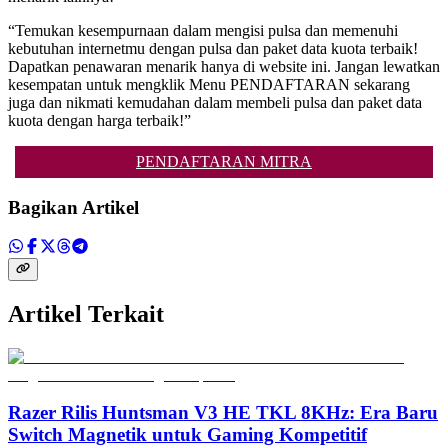
“Temukan kesempurnaan dalam mengisi pulsa dan memenuhi
kebutuhan internetmu dengan pulsa dan paket data kuota terbaik!
Dapatkan penawaran menarik hanya di website ini. Jangan lewatkan
kesempatan untuk mengklik Menu PENDAFTARAN sekarang
juga dan nikmati kemudahan dalam membeli pulsa dan paket data
kuota dengan harga terbaik!”
PENDAFTARAN MITRA
Bagikan Artikel
Artikel Terkait
Razer Rilis Huntsman V3 HE TKL 8KHz: Era Baru
Switch Magnetik untuk Gaming Kompetitif