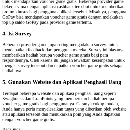
untuk mendapatkan voucher game gratis. Beberapa provider game
bekerja sama dengan aplikasi cashback tersebut untuk memberikan
promo khusus bagi pengguna aplikasi tersebut. Misalnya, pengguna
GoPay bisa mendapatkan voucher game gratis dengan melakukan
top up saldo GoPay pada provider game tertentu.
4. Isi Survey
Beberapa provider game juga sering mengadakan survey untuk
mendapatkan feedback dari pengguna mereka. Survey ini biasanya
memberikan hadiah berupa voucher game gratis bagi para
respondennya. Oleh karena itu, jangan lewatkan kesempatan untuk
mengisi survey tersebut dan dapatkan voucher game gratis sebagai
hadiahnya.
5. Gunakan Website dan Aplikasi Penghasil Uang
Terdapat beberapa website dan aplikasi penghasil uang seperti
Swagbucks dan GrabPoints yang memberikan hadiah berupa
voucher game gratis bagi penggunanya. Caranya cukup mudah,
Anda hanya perlu menyelesaikan tugas yang diberikan oleh website
atau aplikasi tersebut dan menukarkan poin yang Anda dapatkan
dengan voucher game gratis.
Baca juga