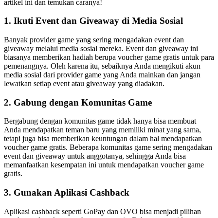
artikel ini dan temukan caranya!
1. Ikuti Event dan Giveaway di Media Sosial
Banyak provider game yang sering mengadakan event dan
giveaway melalui media sosial mereka. Event dan giveaway ini
biasanya memberikan hadiah berupa voucher game gratis untuk para
pemenangnya. Oleh karena itu, sebaiknya Anda mengikuti akun
media sosial dari provider game yang Anda mainkan dan jangan
lewatkan setiap event atau giveaway yang diadakan.
2. Gabung dengan Komunitas Game
Bergabung dengan komunitas game tidak hanya bisa membuat
Anda mendapatkan teman baru yang memiliki minat yang sama,
tetapi juga bisa memberikan keuntungan dalam hal mendapatkan
voucher game gratis. Beberapa komunitas game sering mengadakan
event dan giveaway untuk anggotanya, sehingga Anda bisa
memanfaatkan kesempatan ini untuk mendapatkan voucher game
gratis.
3. Gunakan Aplikasi Cashback
Aplikasi cashback seperti GoPay dan OVO bisa menjadi pilihan