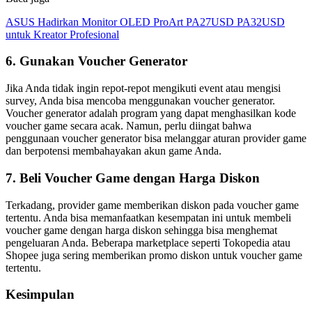
ASUS Hadirkan Monitor OLED ProArt PA27USD PA32USD
untuk Kreator Profesional
6. Gunakan Voucher Generator
Jika Anda tidak ingin repot-repot mengikuti event atau mengisi
survey, Anda bisa mencoba menggunakan voucher generator.
Voucher generator adalah program yang dapat menghasilkan kode
voucher game secara acak. Namun, perlu diingat bahwa
penggunaan voucher generator bisa melanggar aturan provider game
dan berpotensi membahayakan akun game Anda.
7. Beli Voucher Game dengan Harga Diskon
Terkadang, provider game memberikan diskon pada voucher game
tertentu. Anda bisa memanfaatkan kesempatan ini untuk membeli
voucher game dengan harga diskon sehingga bisa menghemat
pengeluaran Anda. Beberapa marketplace seperti Tokopedia atau
Shopee juga sering memberikan promo diskon untuk voucher game
tertentu.
Kesimpulan