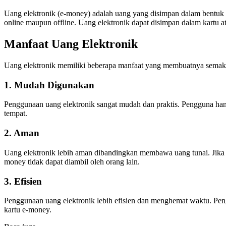
Uang elektronik (e-money) adalah uang yang disimpan dalam bentuk 
online maupun offline. Uang elektronik dapat disimpan dalam kartu a
Manfaat Uang Elektronik
Uang elektronik memiliki beberapa manfaat yang membuatnya semakin
1. Mudah Digunakan
Penggunaan uang elektronik sangat mudah dan praktis. Pengguna han
tempat.
2. Aman
Uang elektronik lebih aman dibandingkan membawa uang tunai. Jika
money tidak dapat diambil oleh orang lain.
3. Efisien
Penggunaan uang elektronik lebih efisien dan menghemat waktu. Peng
kartu e-money.