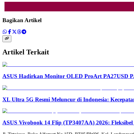
Bagikan Artikel
Artikel Terkait
ASUS Hadirkan Monitor OLED ProArt PA27USD PA3
XL Ultra 5G Resmi Meluncur di Indonesia: Kecepata
ASUS Vivobook 14 Flip (TP3407AA) 2026: Fleksibel