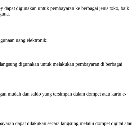
 dapat digunakan untuk pembayaran ke berbagai jenis toko, baik
guna.
gunaan uang elektronik:
at langsung digunakan untuk melakukan pembayaran di berbagai
gan mudah dan saldo yang tersimpan dalam dompet atau kartu e-
yaran dapat dilakukan secara langsung melalui dompet digital atau