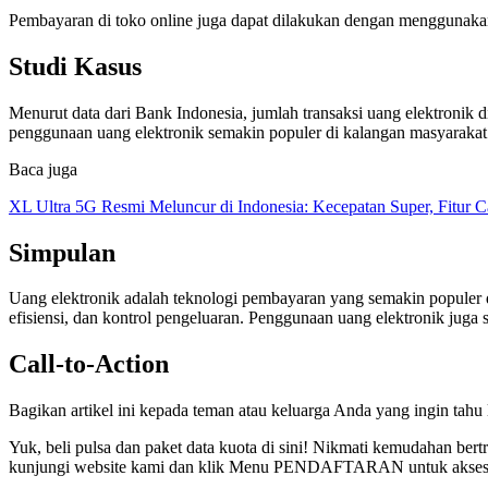
Pembayaran di toko online juga dapat dilakukan dengan menggunakan
Studi Kasus
Menurut data dari Bank Indonesia, jumlah transaksi uang elektronik d
penggunaan uang elektronik semakin populer di kalangan masyarakat
Baca juga
XL Ultra 5G Resmi Meluncur di Indonesia: Kecepatan Super, Fitur 
Simpulan
Uang elektronik adalah teknologi pembayaran yang semakin populer
efisiensi, dan kontrol pengeluaran. Penggunaan uang elektronik jug
Call-to-Action
Bagikan artikel ini kepada teman atau keluarga Anda yang ingin tahu
Yuk, beli pulsa dan paket data kuota di sini! Nikmati kemudahan be
kunjungi website kami dan klik Menu PENDAFTARAN untuk akses yan