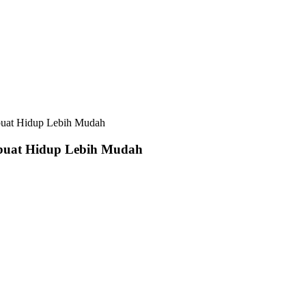
buat Hidup Lebih Mudah
buat Hidup Lebih Mudah