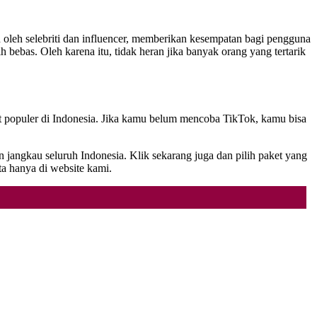
n oleh selebriti dan influencer, memberikan kesempatan bagi pengguna
bebas. Oleh karena itu, tidak heran jika banyak orang yang tertarik
at populer di Indonesia. Jika kamu belum mencoba TikTok, kamu bisa
 jangkau seluruh Indonesia. Klik sekarang juga dan pilih paket yang
 hanya di website kami.