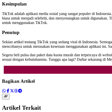
Kesimpulan
TikTok adalah aplikasi media sosial yang sangat populer di Indonesi
biasa untuk menjadi selebriti, dan menyenangkan untuk digunakan. Ti
untuk menggunakan TikTok.
Penutup
Sekian artikel tentang TikTok yang sedang viral di Indonesia. Semo
mencobanya untuk merasakan keseruan menggunakan aplikasi ini. Sam
Segera beli pulsa dan paket data kuota murah dan terpercaya di webs
sesuai dengan kebutuhanmu. Tunggu apa lagi? Daftar sekarang di 
Bagikan Artikel
Artikel Terkait