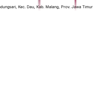
ndungsari, Kec. Dau, Kab. Malang, Prov. Jawa Timur