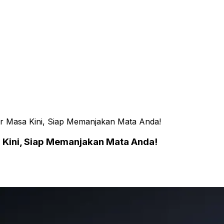
ar Masa Kini, Siap Memanjakan Mata Anda!
 Kini, Siap Memanjakan Mata Anda!