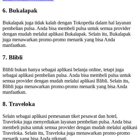
6. Bukalapak
Bukalapak juga tidak kalah dengan Tokopedia dalam hal layanan
pembelian pulsa. Anda bisa membeli pulsa untuk semua provider
dengan mudah melalui aplikasi Bukalapak. Selain itu, Bukalapak
juga menawarkan promo-promo menarik yang bisa Anda
manfaatkan.
7. Blibli
Blibli bukan hanya sebagai aplikasi belanja online, tetapi juga
sebagai aplikasi pembelian pulsa. Anda bisa membeli pulsa untuk
semua provider dengan mudah melalui aplikasi Blibli. Selain itu,
Blibli juga menawarkan promo-promo menarik yang bisa Anda
manfaatkan.
8. Traveloka
Selain sebagai aplikasi pemesanan tiket pesawat dan hotel,
Traveloka juga menyediakan layanan pembelian pulsa. Anda bisa
membeli pulsa untuk semua provider dengan mudah melalui aplikasi
Traveloka. Selain itu, Traveloka juga menawarkan promo-promo
menarik yang bisa Anda nikmati.