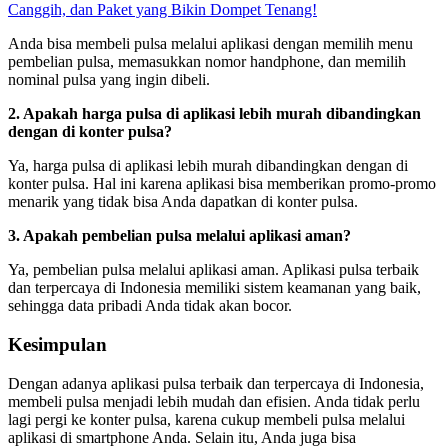
Canggih, dan Paket yang Bikin Dompet Tenang!
Anda bisa membeli pulsa melalui aplikasi dengan memilih menu
pembelian pulsa, memasukkan nomor handphone, dan memilih
nominal pulsa yang ingin dibeli.
2. Apakah harga pulsa di aplikasi lebih murah dibandingkan
dengan di konter pulsa?
Ya, harga pulsa di aplikasi lebih murah dibandingkan dengan di
konter pulsa. Hal ini karena aplikasi bisa memberikan promo-promo
menarik yang tidak bisa Anda dapatkan di konter pulsa.
3. Apakah pembelian pulsa melalui aplikasi aman?
Ya, pembelian pulsa melalui aplikasi aman. Aplikasi pulsa terbaik
dan terpercaya di Indonesia memiliki sistem keamanan yang baik,
sehingga data pribadi Anda tidak akan bocor.
Kesimpulan
Dengan adanya aplikasi pulsa terbaik dan terpercaya di Indonesia,
membeli pulsa menjadi lebih mudah dan efisien. Anda tidak perlu
lagi pergi ke konter pulsa, karena cukup membeli pulsa melalui
aplikasi di smartphone Anda. Selain itu, Anda juga bisa