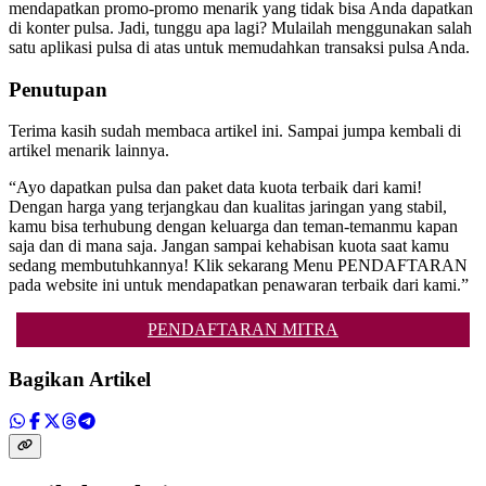
mendapatkan promo-promo menarik yang tidak bisa Anda dapatkan
di konter pulsa. Jadi, tunggu apa lagi? Mulailah menggunakan salah
satu aplikasi pulsa di atas untuk memudahkan transaksi pulsa Anda.
Penutupan
Terima kasih sudah membaca artikel ini. Sampai jumpa kembali di
artikel menarik lainnya.
“Ayo dapatkan pulsa dan paket data kuota terbaik dari kami!
Dengan harga yang terjangkau dan kualitas jaringan yang stabil,
kamu bisa terhubung dengan keluarga dan teman-temanmu kapan
saja dan di mana saja. Jangan sampai kehabisan kuota saat kamu
sedang membutuhkannya! Klik sekarang Menu PENDAFTARAN
pada website ini untuk mendapatkan penawaran terbaik dari kami.”
PENDAFTARAN MITRA
Bagikan Artikel