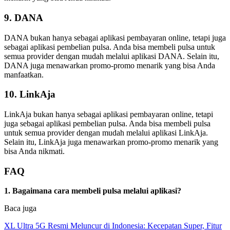
9. DANA
DANA bukan hanya sebagai aplikasi pembayaran online, tetapi juga
sebagai aplikasi pembelian pulsa. Anda bisa membeli pulsa untuk
semua provider dengan mudah melalui aplikasi DANA. Selain itu,
DANA juga menawarkan promo-promo menarik yang bisa Anda
manfaatkan.
10. LinkAja
LinkAja bukan hanya sebagai aplikasi pembayaran online, tetapi
juga sebagai aplikasi pembelian pulsa. Anda bisa membeli pulsa
untuk semua provider dengan mudah melalui aplikasi LinkAja.
Selain itu, LinkAja juga menawarkan promo-promo menarik yang
bisa Anda nikmati.
FAQ
1. Bagaimana cara membeli pulsa melalui aplikasi?
Baca juga
XL Ultra 5G Resmi Meluncur di Indonesia: Kecepatan Super, Fitur