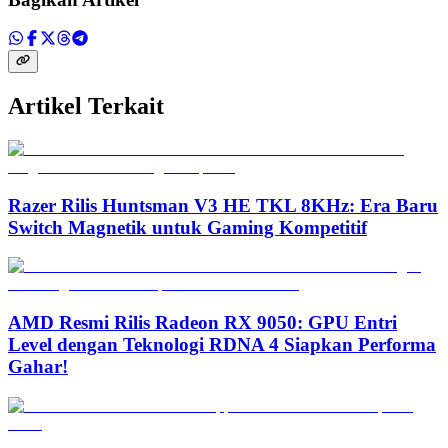
Artikel Terkait
Razer Rilis Huntsman V3 HE TKL 8KHz: Era Baru
Switch Magnetik untuk Gaming Kompetitif
AMD Resmi Rilis Radeon RX 9050: GPU Entri
Level dengan Teknologi RDNA 4 Siapkan Performa
Gahar!