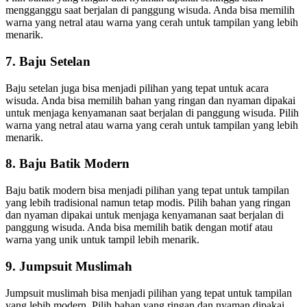
mengganggu saat berjalan di panggung wisuda. Anda bisa memilih
warna yang netral atau warna yang cerah untuk tampilan yang lebih
menarik.
7. Baju Setelan
Baju setelan juga bisa menjadi pilihan yang tepat untuk acara
wisuda. Anda bisa memilih bahan yang ringan dan nyaman dipakai
untuk menjaga kenyamanan saat berjalan di panggung wisuda. Pilih
warna yang netral atau warna yang cerah untuk tampilan yang lebih
menarik.
8. Baju Batik Modern
Baju batik modern bisa menjadi pilihan yang tepat untuk tampilan
yang lebih tradisional namun tetap modis. Pilih bahan yang ringan
dan nyaman dipakai untuk menjaga kenyamanan saat berjalan di
panggung wisuda. Anda bisa memilih batik dengan motif atau
warna yang unik untuk tampil lebih menarik.
9. Jumpsuit Muslimah
Jumpsuit muslimah bisa menjadi pilihan yang tepat untuk tampilan
yang lebih modern. Pilih bahan yang ringan dan nyaman dipakai