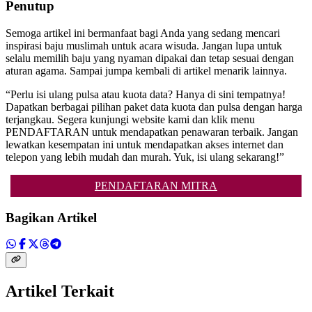
Penutup
Semoga artikel ini bermanfaat bagi Anda yang sedang mencari
inspirasi baju muslimah untuk acara wisuda. Jangan lupa untuk
selalu memilih baju yang nyaman dipakai dan tetap sesuai dengan
aturan agama. Sampai jumpa kembali di artikel menarik lainnya.
“Perlu isi ulang pulsa atau kuota data? Hanya di sini tempatnya!
Dapatkan berbagai pilihan paket data kuota dan pulsa dengan harga
terjangkau. Segera kunjungi website kami dan klik menu
PENDAFTARAN untuk mendapatkan penawaran terbaik. Jangan
lewatkan kesempatan ini untuk mendapatkan akses internet dan
telepon yang lebih mudah dan murah. Yuk, isi ulang sekarang!”
PENDAFTARAN MITRA
Bagikan Artikel
Artikel Terkait