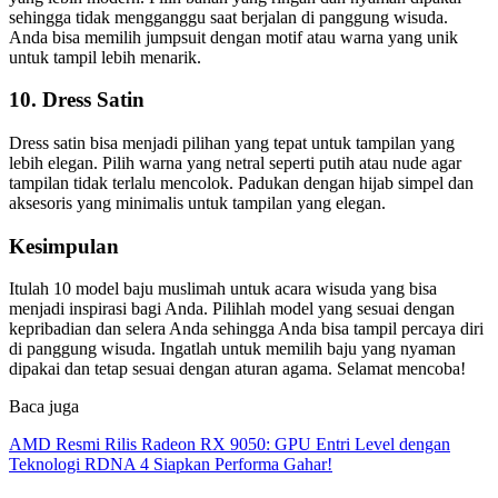
sehingga tidak mengganggu saat berjalan di panggung wisuda.
Anda bisa memilih jumpsuit dengan motif atau warna yang unik
untuk tampil lebih menarik.
10. Dress Satin
Dress satin bisa menjadi pilihan yang tepat untuk tampilan yang
lebih elegan. Pilih warna yang netral seperti putih atau nude agar
tampilan tidak terlalu mencolok. Padukan dengan hijab simpel dan
aksesoris yang minimalis untuk tampilan yang elegan.
Kesimpulan
Itulah 10 model baju muslimah untuk acara wisuda yang bisa
menjadi inspirasi bagi Anda. Pilihlah model yang sesuai dengan
kepribadian dan selera Anda sehingga Anda bisa tampil percaya diri
di panggung wisuda. Ingatlah untuk memilih baju yang nyaman
dipakai dan tetap sesuai dengan aturan agama. Selamat mencoba!
Baca juga
AMD Resmi Rilis Radeon RX 9050: GPU Entri Level dengan
Teknologi RDNA 4 Siapkan Performa Gahar!