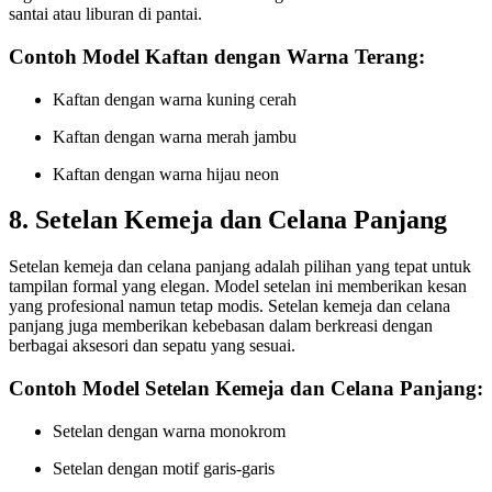
santai atau liburan di pantai.
Contoh Model Kaftan dengan Warna Terang:
Kaftan dengan warna kuning cerah
Kaftan dengan warna merah jambu
Kaftan dengan warna hijau neon
8. Setelan Kemeja dan Celana Panjang
Setelan kemeja dan celana panjang adalah pilihan yang tepat untuk
tampilan formal yang elegan. Model setelan ini memberikan kesan
yang profesional namun tetap modis. Setelan kemeja dan celana
panjang juga memberikan kebebasan dalam berkreasi dengan
berbagai aksesori dan sepatu yang sesuai.
Contoh Model Setelan Kemeja dan Celana Panjang:
Setelan dengan warna monokrom
Setelan dengan motif garis-garis