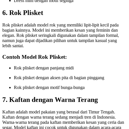
Dress mini dengan motif segitiga
6. Rok Plisket
Rok plisket adalah model rok yang memiliki lipit-lipit kecil pada
bagian kainnya. Model ini memberikan kesan yang feminin dan
elegan. Rok plisket seringkali digunakan dalam tampilan formal,
namun juga dapat dijadikan pilihan untuk tampilan kasual yang
lebih santai.
Contoh Model Rok Plisket:
Rok plisket dengan panjang midi
Rok plisket dengan aksen pita di bagian pinggang
Rok plisket dengan motif bunga-bunga
7. Kaftan dengan Warna Terang
Kaftan adalah model pakaian yang berasal dari Timur Tengah.
Kaftan dengan warna terang sedang menjadi tren di Indonesia.
Warna-warna terang pada kaftan memberikan kesan yang ceria dan
segar. Model kaftan ini cocok untuk digunakan dalam acara-acara