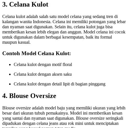
3. Celana Kulot
Celana kulot adalah salah satu model celana yang sedang tren di
kalangan wanita Indonesia. Celana ini memiliki potongan yang lebar
dan nyaman saat digunakan. Selain itu, celana kulot juga bisa
memberikan kesan lebih elegan dan anggun. Model celana ini cocok
untuk digunakan dalam berbagai kesempatan, baik itu formal
maupun kasual.
Contoh Model Celana Kulot:
Celana kulot dengan motif floral
Celana kulot dengan aksen saku
Celana kulot dengan detail lipit di bagian pinggang
4. Blouse Oversize
Blouse oversize adalah model baju yang memiliki ukuran yang lebih
besar dari ukuran tubuh pemakainya. Model ini memberikan kesan
yang santai dan nyaman saat digunakan. Blouse oversize seringkali
dipadukan dengan celana jeans atau rok mini untuk menciptakan