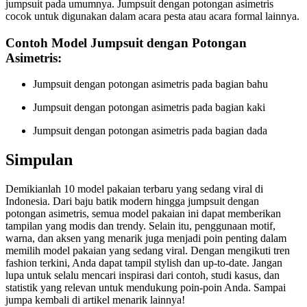
jumpsuit pada umumnya. Jumpsuit dengan potongan asimetris
cocok untuk digunakan dalam acara pesta atau acara formal lainnya.
Contoh Model Jumpsuit dengan Potongan
Asimetris:
Jumpsuit dengan potongan asimetris pada bagian bahu
Jumpsuit dengan potongan asimetris pada bagian kaki
Jumpsuit dengan potongan asimetris pada bagian dada
Simpulan
Demikianlah 10 model pakaian terbaru yang sedang viral di
Indonesia. Dari baju batik modern hingga jumpsuit dengan
potongan asimetris, semua model pakaian ini dapat memberikan
tampilan yang modis dan trendy. Selain itu, penggunaan motif,
warna, dan aksen yang menarik juga menjadi poin penting dalam
memilih model pakaian yang sedang viral. Dengan mengikuti tren
fashion terkini, Anda dapat tampil stylish dan up-to-date. Jangan
lupa untuk selalu mencari inspirasi dari contoh, studi kasus, dan
statistik yang relevan untuk mendukung poin-poin Anda. Sampai
jumpa kembali di artikel menarik lainnya!