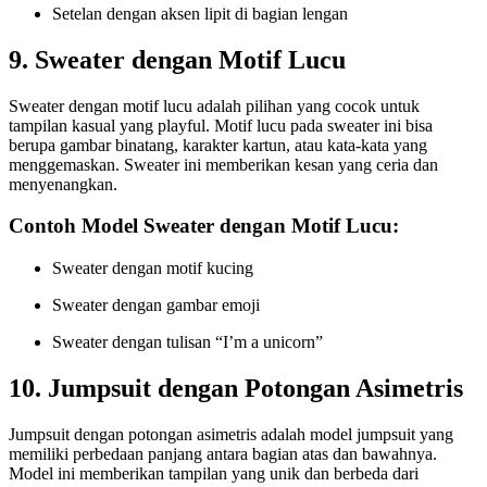
Setelan dengan aksen lipit di bagian lengan
9. Sweater dengan Motif Lucu
Sweater dengan motif lucu adalah pilihan yang cocok untuk
tampilan kasual yang playful. Motif lucu pada sweater ini bisa
berupa gambar binatang, karakter kartun, atau kata-kata yang
menggemaskan. Sweater ini memberikan kesan yang ceria dan
menyenangkan.
Contoh Model Sweater dengan Motif Lucu:
Sweater dengan motif kucing
Sweater dengan gambar emoji
Sweater dengan tulisan “I’m a unicorn”
10. Jumpsuit dengan Potongan Asimetris
Jumpsuit dengan potongan asimetris adalah model jumpsuit yang
memiliki perbedaan panjang antara bagian atas dan bawahnya.
Model ini memberikan tampilan yang unik dan berbeda dari