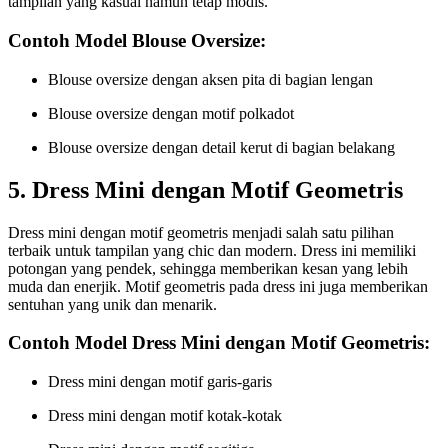
tampilan yang kasual namun tetap modis.
Contoh Model Blouse Oversize:
Blouse oversize dengan aksen pita di bagian lengan
Blouse oversize dengan motif polkadot
Blouse oversize dengan detail kerut di bagian belakang
5. Dress Mini dengan Motif Geometris
Dress mini dengan motif geometris menjadi salah satu pilihan
terbaik untuk tampilan yang chic dan modern. Dress ini memiliki
potongan yang pendek, sehingga memberikan kesan yang lebih
muda dan enerjik. Motif geometris pada dress ini juga memberikan
sentuhan yang unik dan menarik.
Contoh Model Dress Mini dengan Motif Geometris:
Dress mini dengan motif garis-garis
Dress mini dengan motif kotak-kotak