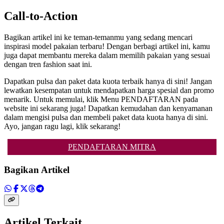
Call-to-Action
Bagikan artikel ini ke teman-temanmu yang sedang mencari
inspirasi model pakaian terbaru! Dengan berbagi artikel ini, kamu
juga dapat membantu mereka dalam memilih pakaian yang sesuai
dengan tren fashion saat ini.
Dapatkan pulsa dan paket data kuota terbaik hanya di sini! Jangan
lewatkan kesempatan untuk mendapatkan harga spesial dan promo
menarik. Untuk memulai, klik Menu PENDAFTARAN pada
website ini sekarang juga! Dapatkan kemudahan dan kenyamanan
dalam mengisi pulsa dan membeli paket data kuota hanya di sini.
Ayo, jangan ragu lagi, klik sekarang!
PENDAFTARAN MITRA
Bagikan Artikel
Artikel Terkait