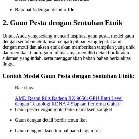
Baju batik dengan detail ruffle
2. Gaun Pesta dengan Sentuhan Etnik
Untuk Anda yang sedang mencari inspirasi gaun pesta, model gaun
dengan sentuhan etnik bisa menjadi pilihan yang tepat. Gaun
dengan motif dan aksen etnik akan memberikan tampilan yang unik
dan memikat. Gaun-gaun ini biasanya memiliki detail bordir atau
sulaman yang indah, serta menggunakan bahan-bahan berkualitas
tinggi.
Contoh Model Gaun Pesta dengan Sentuhan Etnik:
Baca juga
AMD Resmi Rilis Radeon RX 9050: GPU Entri Level
dengan Teknologi RDNA 4 Siapkan Performa Gahar!
Gaun pesta dengan motif batik dan aksen songket
Gaun dengan detail bordir tenun ikat
Gaun dengan aksen tumpal pada bagian rok