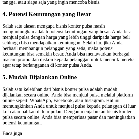
tangga, atau siapa saja yang ingin mencoba bisnis.
4. Potensi Keuntungan yang Besar
Salah satu alasan mengapa bisnis konter pulsa masih
menguntungkan adalah potensi keuntungan yang besar. Anda bisa
menjual pulsa dengan harga yang lebih tinggi daripada harga beli
sehingga bisa mendapatkan keuntungan. Selain itu, jika Anda
berhasil membangun pelanggan yang setia, maka potensi
keuntungan bisa semakin besar. Anda bisa menawarkan berbagai
macam promo dan diskon kepada pelanggan untuk menarik mereka
agar tetap berlangganan di konter pulsa Anda.
5. Mudah Dijalankan Online
Salah satu kelebihan dari bisnis konter pulsa adalah mudah
dijalankan secara online. Anda bisa menjual pulsa melalui platform
online seperti WhatsApp, Facebook, atau Instagram. Hal ini
memungkinkan Anda untuk menjual pulsa kepada pelanggan di luar
kota atau bahkan di luar pulau. Dengan menjalankan bisnis konter
pulsa secara online, Anda bisa memperluas pasar dan meningkatkan
potensi keuntungan.
Baca juga