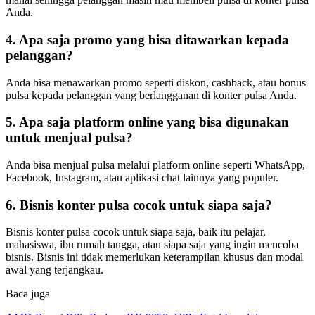
Anda.
4. Apa saja promo yang bisa ditawarkan kepada
pelanggan?
Anda bisa menawarkan promo seperti diskon, cashback, atau bonus
pulsa kepada pelanggan yang berlangganan di konter pulsa Anda.
5. Apa saja platform online yang bisa digunakan
untuk menjual pulsa?
Anda bisa menjual pulsa melalui platform online seperti WhatsApp,
Facebook, Instagram, atau aplikasi chat lainnya yang populer.
6. Bisnis konter pulsa cocok untuk siapa saja?
Bisnis konter pulsa cocok untuk siapa saja, baik itu pelajar,
mahasiswa, ibu rumah tangga, atau siapa saja yang ingin mencoba
bisnis. Bisnis ini tidak memerlukan keterampilan khusus dan modal
awal yang terjangkau.
Baca juga