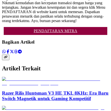
Nikmati kemudahan dan kecepatan transaksi dengan harga yang
terjangkau. Jangan lewatkan kesempatan ini dan segera klik Menu
PENDAFTARAN di website kami untuk memesan. Dapatkan
penawaran menarik dan pastikan selalu terhubung dengan orang-
orang terdekatmu. Ayo, buruan pesan sekarang!
PENDAFTARAN MITRA
Bagikan Artikel
Artikel Terkait
Razer Rilis Huntsman V3 HE TKL 8KHz: Era Baru
Switch Magnetik untuk Gaming Kompetitif