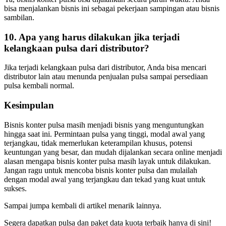
bisa menjalankan bisnis ini sebagai pekerjaan sampingan atau bisnis
sambilan.
10. Apa yang harus dilakukan jika terjadi
kelangkaan pulsa dari distributor?
Jika terjadi kelangkaan pulsa dari distributor, Anda bisa mencari
distributor lain atau menunda penjualan pulsa sampai persediaan
pulsa kembali normal.
Kesimpulan
Bisnis konter pulsa masih menjadi bisnis yang menguntungkan
hingga saat ini. Permintaan pulsa yang tinggi, modal awal yang
terjangkau, tidak memerlukan keterampilan khusus, potensi
keuntungan yang besar, dan mudah dijalankan secara online menjadi
alasan mengapa bisnis konter pulsa masih layak untuk dilakukan.
Jangan ragu untuk mencoba bisnis konter pulsa dan mulailah
dengan modal awal yang terjangkau dan tekad yang kuat untuk
sukses.
Sampai jumpa kembali di artikel menarik lainnya.
Segera dapatkan pulsa dan paket data kuota terbaik hanya di sini!