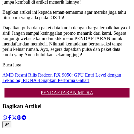
jumpa kembali di artikel menarik lainnya!
Bagikan artikel ini kepada teman-temanmu agar mereka juga tahu
fitur baru yang ada pada iOS 15!
Dapatkan pulsa dan paket data kuota dengan harga terbaik hanya di
sini! Jangan sampai ketinggalan promo menarik dari kami. Segera
kunjungi website kami dan klik menu PENDAFTARAN untuk
mendaftar dan membeli. Nikmati kemudahan bertransaksi tanpa
perlu keluar rumah. Ayo, segera dapatkan pulsa dan paket data
kuota yang Anda butuhkan sekarang juga!
Baca juga
AMD Resmi Rilis Radeon RX 9050: GPU Entri Level dengan
Teknologi RDNA 4 Siapkan Performa Gahar!
PENDAFTARAN MITRA
Bagikan Artikel