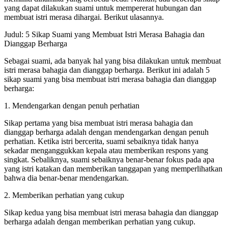
yang dapat dilakukan suami untuk mempererat hubungan dan
membuat istri merasa dihargai. Berikut ulasannya.
Judul: 5 Sikap Suami yang Membuat Istri Merasa Bahagia dan
Dianggap Berharga
Sebagai suami, ada banyak hal yang bisa dilakukan untuk membuat
istri merasa bahagia dan dianggap berharga. Berikut ini adalah 5
sikap suami yang bisa membuat istri merasa bahagia dan dianggap
berharga:
1. Mendengarkan dengan penuh perhatian
Sikap pertama yang bisa membuat istri merasa bahagia dan
dianggap berharga adalah dengan mendengarkan dengan penuh
perhatian. Ketika istri bercerita, suami sebaiknya tidak hanya
sekadar menganggukkan kepala atau memberikan respons yang
singkat. Sebaliknya, suami sebaiknya benar-benar fokus pada apa
yang istri katakan dan memberikan tanggapan yang memperlihatkan
bahwa dia benar-benar mendengarkan.
2. Memberikan perhatian yang cukup
Sikap kedua yang bisa membuat istri merasa bahagia dan dianggap
berharga adalah dengan memberikan perhatian yang cukup.