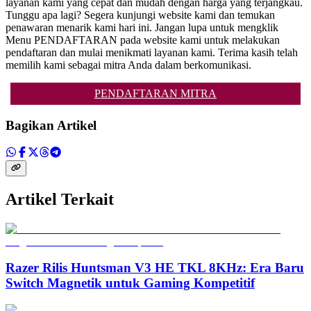
layanan kami yang cepat dan mudah dengan harga yang terjangkau.
Tunggu apa lagi? Segera kunjungi website kami dan temukan
penawaran menarik kami hari ini. Jangan lupa untuk mengklik
Menu PENDAFTARAN pada website kami untuk melakukan
pendaftaran dan mulai menikmati layanan kami. Terima kasih telah
memilih kami sebagai mitra Anda dalam berkomunikasi.
PENDAFTARAN MITRA
Bagikan Artikel
Artikel Terkait
Razer Rilis Huntsman V3 HE TKL 8KHz: Era Baru
Switch Magnetik untuk Gaming Kompetitif