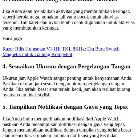
Jika Anda akan melakukan aktivitas yang membutuhkan keringat,
seperti berolahraga, gunakan tali yang cocok untuk aktivitas
tersebut. Tali karet atau nylon lebih cocok digunakan untuk aktivitas
yang membutuhkan keringat.
Baca juga
Razer Rilis Huntsman V3 HE TKL 8KHz: Era Baru Switch
Magnetik untuk Gaming Kompetitif
4. Sesuaikan Ukuran dengan Pergelangan Tangan
Ukuran jam Apple Watch sangat penting untuk kenyamanan Anda.
Pastikan ukuran jam sesuai dengan ukuran pergelangan tangan
Anda. Jika terlalu besar atau terlalu kecil, jam akan terlihat kurang
nyaman dan tidak stylish.
5. Tampilkan Notifikasi dengan Gaya yang Tepat
Jika Anda ingin memperlihatkan notifikasi dari Apple Watch,
pastikan Anda menampilkan notifikasi dengan gaya yang tepat.
Jangan menampilkan notifikasi dengan tampilan yang terlalu besar
atau mencolok. Gunakan tampilan notifikasi yang kecil dan