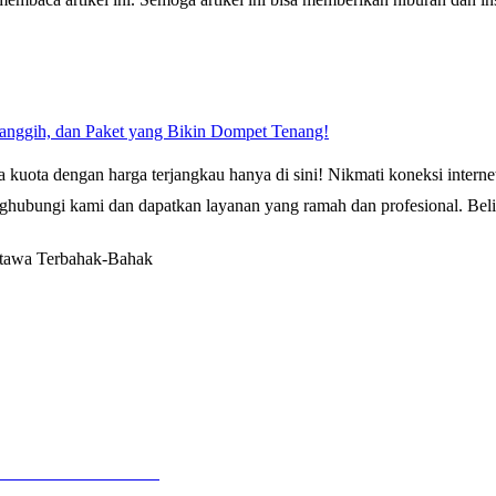
Canggih, dan Paket yang Bikin Dompet Tenang!
kuota dengan harga terjangkau hanya di sini! Nikmati koneksi interne
ghubungi kami dan dapatkan layanan yang ramah dan profesional. Beli s
rtawa Terbahak-Bahak