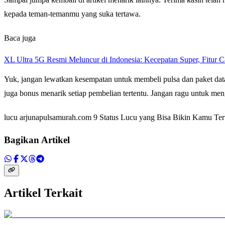
kepada teman-temanmu yang suka tertawa.
Baca juga
XL Ultra 5G Resmi Meluncur di Indonesia: Kecepatan Super, Fitur 
Yuk, jangan lewatkan kesempatan untuk membeli pulsa dan paket data 
juga bonus menarik setiap pembelian tertentu. Jangan ragu untuk men
lucu arjunapulsamurah.com 9 Status Lucu yang Bisa Bikin Kamu Te
Bagikan Artikel
Artikel Terkait