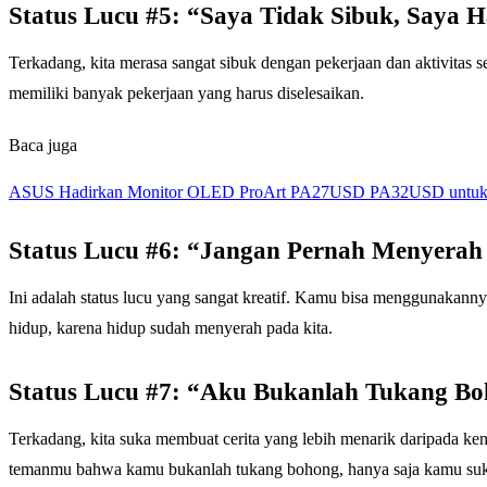
Status Lucu #5: “Saya Tidak Sibuk, Saya
Terkadang, kita merasa sangat sibuk dengan pekerjaan dan aktivitas
memiliki banyak pekerjaan yang harus diselesaikan.
Baca juga
ASUS Hadirkan Monitor OLED ProArt PA27USD PA32USD untuk Kr
Status Lucu #6: “Jangan Pernah Menyerah
Ini adalah status lucu yang sangat kreatif. Kamu bisa menggunakann
hidup, karena hidup sudah menyerah pada kita.
Status Lucu #7: “Aku Bukanlah Tukang B
Terkadang, kita suka membuat cerita yang lebih menarik daripada ke
temanmu bahwa kamu bukanlah tukang bohong, hanya saja kamu suka