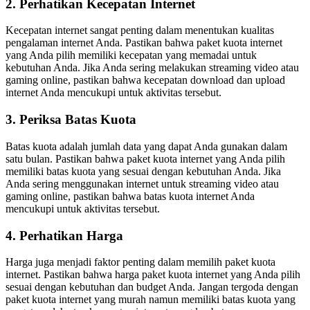
2. Perhatikan Kecepatan Internet
Kecepatan internet sangat penting dalam menentukan kualitas
pengalaman internet Anda. Pastikan bahwa paket kuota internet
yang Anda pilih memiliki kecepatan yang memadai untuk
kebutuhan Anda. Jika Anda sering melakukan streaming video atau
gaming online, pastikan bahwa kecepatan download dan upload
internet Anda mencukupi untuk aktivitas tersebut.
3. Periksa Batas Kuota
Batas kuota adalah jumlah data yang dapat Anda gunakan dalam
satu bulan. Pastikan bahwa paket kuota internet yang Anda pilih
memiliki batas kuota yang sesuai dengan kebutuhan Anda. Jika
Anda sering menggunakan internet untuk streaming video atau
gaming online, pastikan bahwa batas kuota internet Anda
mencukupi untuk aktivitas tersebut.
4. Perhatikan Harga
Harga juga menjadi faktor penting dalam memilih paket kuota
internet. Pastikan bahwa harga paket kuota internet yang Anda pilih
sesuai dengan kebutuhan dan budget Anda. Jangan tergoda dengan
paket kuota internet yang murah namun memiliki batas kuota yang