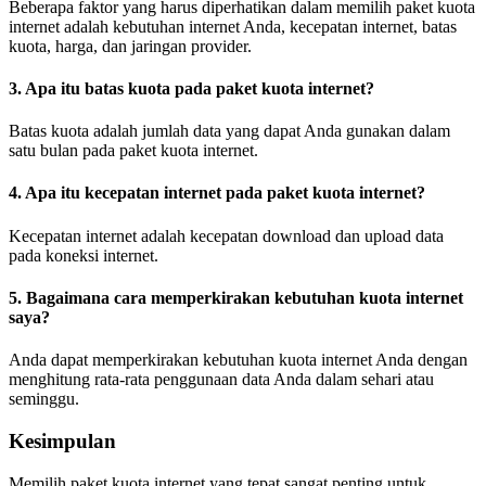
Beberapa faktor yang harus diperhatikan dalam memilih paket kuota
internet adalah kebutuhan internet Anda, kecepatan internet, batas
kuota, harga, dan jaringan provider.
3. Apa itu batas kuota pada paket kuota internet?
Batas kuota adalah jumlah data yang dapat Anda gunakan dalam
satu bulan pada paket kuota internet.
4. Apa itu kecepatan internet pada paket kuota internet?
Kecepatan internet adalah kecepatan download dan upload data
pada koneksi internet.
5. Bagaimana cara memperkirakan kebutuhan kuota internet
saya?
Anda dapat memperkirakan kebutuhan kuota internet Anda dengan
menghitung rata-rata penggunaan data Anda dalam sehari atau
seminggu.
Kesimpulan
Memilih paket kuota internet yang tepat sangat penting untuk