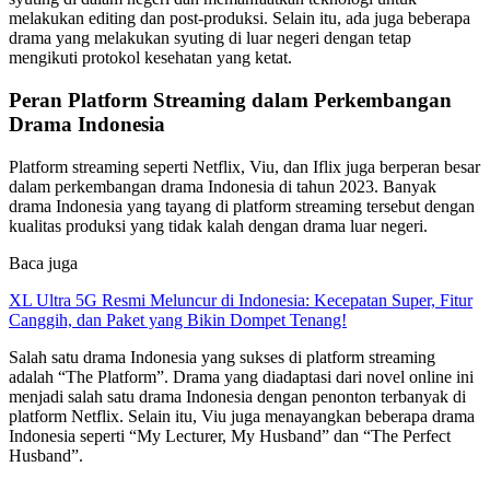
melakukan editing dan post-produksi. Selain itu, ada juga beberapa
drama yang melakukan syuting di luar negeri dengan tetap
mengikuti protokol kesehatan yang ketat.
Peran Platform Streaming dalam Perkembangan
Drama Indonesia
Platform streaming seperti Netflix, Viu, dan Iflix juga berperan besar
dalam perkembangan drama Indonesia di tahun 2023. Banyak
drama Indonesia yang tayang di platform streaming tersebut dengan
kualitas produksi yang tidak kalah dengan drama luar negeri.
Baca juga
XL Ultra 5G Resmi Meluncur di Indonesia: Kecepatan Super, Fitur
Canggih, dan Paket yang Bikin Dompet Tenang!
Salah satu drama Indonesia yang sukses di platform streaming
adalah “The Platform”. Drama yang diadaptasi dari novel online ini
menjadi salah satu drama Indonesia dengan penonton terbanyak di
platform Netflix. Selain itu, Viu juga menayangkan beberapa drama
Indonesia seperti “My Lecturer, My Husband” dan “The Perfect
Husband”.