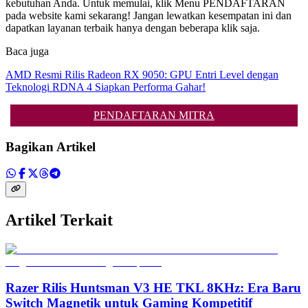
kebutuhan Anda. Untuk memulai, klik Menu PENDAFTARAN
pada website kami sekarang! Jangan lewatkan kesempatan ini dan
dapatkan layanan terbaik hanya dengan beberapa klik saja.
Baca juga
AMD Resmi Rilis Radeon RX 9050: GPU Entri Level dengan
Teknologi RDNA 4 Siapkan Performa Gahar!
PENDAFTARAN MITRA
Bagikan Artikel
Artikel Terkait
Razer Rilis Huntsman V3 HE TKL 8KHz: Era Baru
Switch Magnetik untuk Gaming Kompetitif