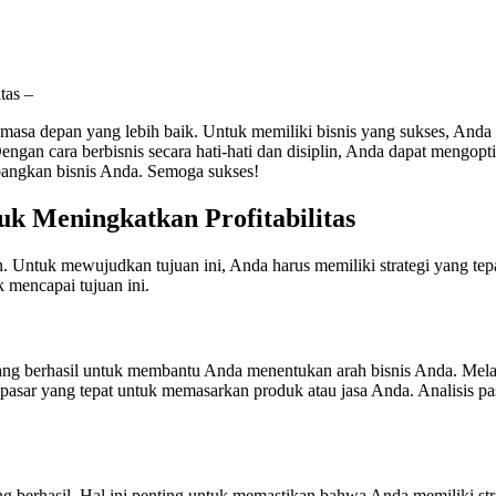
tas –
asa depan yang lebih baik. Untuk memiliki bisnis yang sukses, Anda per
Dengan cara berbisnis secara hati-hati dan disiplin, Anda dapat meng
angkan bisnis Anda. Semoga sukses!
tuk Meningkatkan Profitabilitas
 Untuk mewujudkan tujuan ini, Anda harus memiliki strategi yang tepat
 mencapai tujuan ini.
 yang berhasil untuk membantu Anda menentukan arah bisnis Anda. Melal
ar yang tepat untuk memasarkan produk atau jasa Anda. Analisis pas
ang berhasil. Hal ini penting untuk memastikan bahwa Anda memiliki st