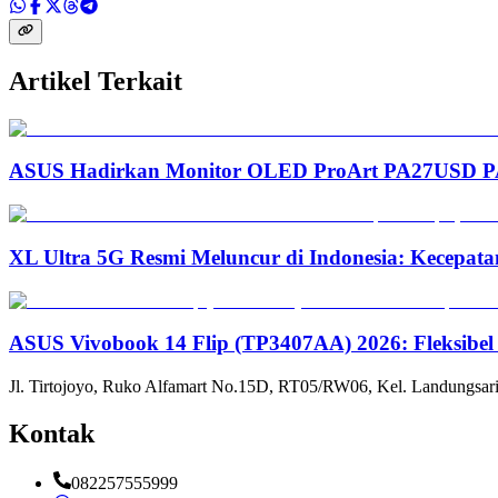
Artikel Terkait
ASUS Hadirkan Monitor OLED ProArt PA27USD PA3
XL Ultra 5G Resmi Meluncur di Indonesia: Kecepata
ASUS Vivobook 14 Flip (TP3407AA) 2026: Fleksibel
Jl. Tirtojoyo, Ruko Alfamart No.15D, RT05/RW06, Kel. Landungsari
Kontak
082257555999