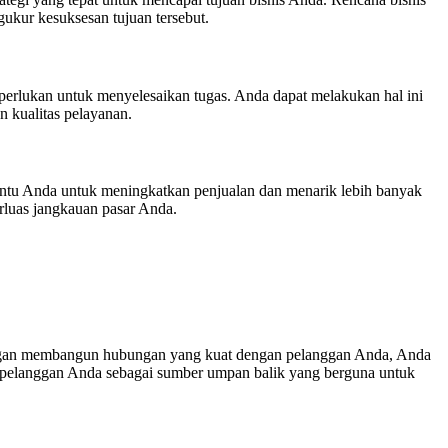
ukur kesuksesan tujuan tersebut.
iperlukan untuk menyelesaikan tugas. Anda dapat melakukan hal ini
 kualitas pelayanan.
bantu Anda untuk meningkatkan penjualan dan menarik lebih banyak
rluas jangkauan pasar Anda.
 Dengan membangun hubungan yang kuat dengan pelanggan Anda, Anda
 pelanggan Anda sebagai sumber umpan balik yang berguna untuk