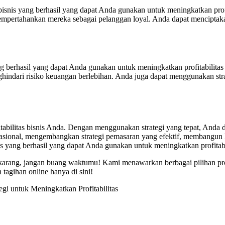
bisnis yang berhasil yang dapat Anda gunakan untuk meningkatkan prof
mpertahankan mereka sebagai pelanggan loyal. Anda dapat menciptak
ng berhasil yang dapat Anda gunakan untuk meningkatkan profitabilit
ghindari risiko keuangan berlebihan. Anda juga dapat menggunakan st
tabilitas bisnis Anda. Dengan menggunakan strategi yang tepat, Anda d
perasional, mengembangkan strategi pemasaran yang efektif, membangu
s yang berhasil yang dapat Anda gunakan untuk meningkatkan profitabi
karang, jangan buang waktumu! Kami menawarkan berbagai pilihan pro
agihan online hanya di sini!
egi untuk Meningkatkan Profitabilitas