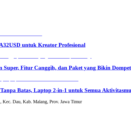
2USD untuk Kreator Profesional
n Super, Fitur Canggih, dan Paket yang Bikin Dompe
 Tanpa Batas, Laptop 2-in-1 untuk Semua Aktivitasm
, Kec. Dau, Kab. Malang, Prov. Jawa Timur