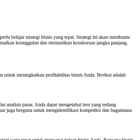
lu belajar strategi bisnis yang tepat. Strategi ini akan membantu
optimalkan keunggulan dan memastikan kesuksesan jangka panjang.
 untuk meningkatkan profitabilitas bisnis Anda. Berikut adalah
ui analisis pasar, Anda dapat mengetahui tren yang sedang
ar juga berguna untuk mengidentifikasi kompetitor dan bagaimana
rategi yang tepat untuk mencapai tujuan bisnis Anda. Rencana bisnis