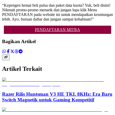
“Kepengen hemat beli pulsa dan paket data kuota? Yuk, beli disini!
Nikmati promo-promo menarik dan jangan lupa klik Menu
PENDAFTARAN pada website ini untuk mendapatkan keuntungan
lebih. Ayo, buruan daftar dan jangan sampai kehabisan!”
PENDAFTARAN MITRA
Bagikan Artikel
Artikel Terkait
Razer Rilis Huntsman V3 HE TKL 8KHz: Era Baru
Switch Magnetik untuk Gaming Kompetitif