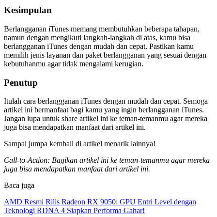
Kesimpulan
Berlangganan iTunes memang membutuhkan beberapa tahapan,
namun dengan mengikuti langkah-langkah di atas, kamu bisa
berlangganan iTunes dengan mudah dan cepat. Pastikan kamu
memilih jenis layanan dan paket berlangganan yang sesuai dengan
kebutuhanmu agar tidak mengalami kerugian.
Penutup
Itulah cara berlangganan iTunes dengan mudah dan cepat. Semoga
artikel ini bermanfaat bagi kamu yang ingin berlangganan iTunes.
Jangan lupa untuk share artikel ini ke teman-temanmu agar mereka
juga bisa mendapatkan manfaat dari artikel ini.
Sampai jumpa kembali di artikel menarik lainnya!
Call-to-Action: Bagikan artikel ini ke teman-temanmu agar mereka
juga bisa mendapatkan manfaat dari artikel ini.
Baca juga
AMD Resmi Rilis Radeon RX 9050: GPU Entri Level dengan
Teknologi RDNA 4 Siapkan Performa Gahar!