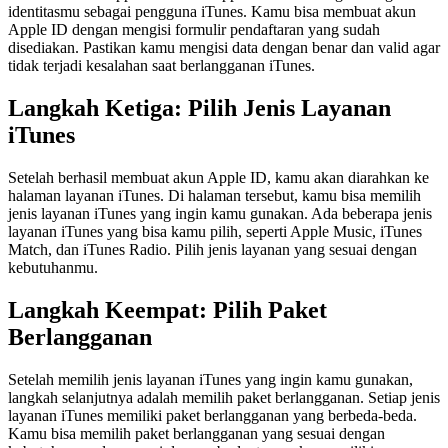
identitasmu sebagai pengguna iTunes. Kamu bisa membuat akun
Apple ID dengan mengisi formulir pendaftaran yang sudah
disediakan. Pastikan kamu mengisi data dengan benar dan valid agar
tidak terjadi kesalahan saat berlangganan iTunes.
Langkah Ketiga: Pilih Jenis Layanan
iTunes
Setelah berhasil membuat akun Apple ID, kamu akan diarahkan ke
halaman layanan iTunes. Di halaman tersebut, kamu bisa memilih
jenis layanan iTunes yang ingin kamu gunakan. Ada beberapa jenis
layanan iTunes yang bisa kamu pilih, seperti Apple Music, iTunes
Match, dan iTunes Radio. Pilih jenis layanan yang sesuai dengan
kebutuhanmu.
Langkah Keempat: Pilih Paket
Berlangganan
Setelah memilih jenis layanan iTunes yang ingin kamu gunakan,
langkah selanjutnya adalah memilih paket berlangganan. Setiap jenis
layanan iTunes memiliki paket berlangganan yang berbeda-beda.
Kamu bisa memilih paket berlangganan yang sesuai dengan