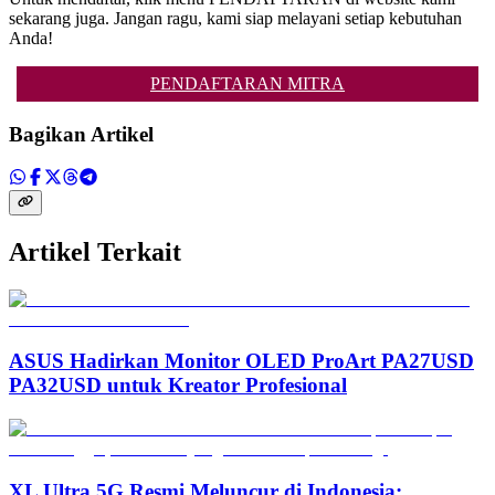
sekarang juga. Jangan ragu, kami siap melayani setiap kebutuhan
Anda!
PENDAFTARAN MITRA
Bagikan Artikel
Artikel Terkait
ASUS Hadirkan Monitor OLED ProArt PA27USD
PA32USD untuk Kreator Profesional
XL Ultra 5G Resmi Meluncur di Indonesia: