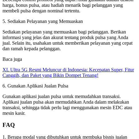
harga, bonus pulsa, atau hadiah menarik bagi pelanggan yang
membeli pulsa dengan nominal tertentu.
5. Sediakan Pelayanan yang Memuaskan
Sediakan pelayanan yang memuaskan bagi pelanggan. Berikan
informasi yang jelas dan akurat tentang produk pulsa yang Anda
jual. Selain itu, usahakan untuk memberikan pelayanan yang cepat
dan ramah kepada pelanggan.
Baca juga
XL Ultra 5G Resmi Meluncur di Indonesia: Kecepatan Super, Fitur
Canggih, dan Paket yang Bikin Dompet Tenang!
6. Gunakan Aplikasi Jualan Pulsa
Gunakan aplikasi jualan pulsa untuk memudahkan transaksi.
Aplikasi jualan pulsa akan memudahkan Anda dalam melakukan
transaksi, sehingga tidak perlu lagi menggunakan mesin EDC atau
mesin kasir.
FAQ
1. Berapa modal yang dibutuhkan untuk membuka bisnis jualan