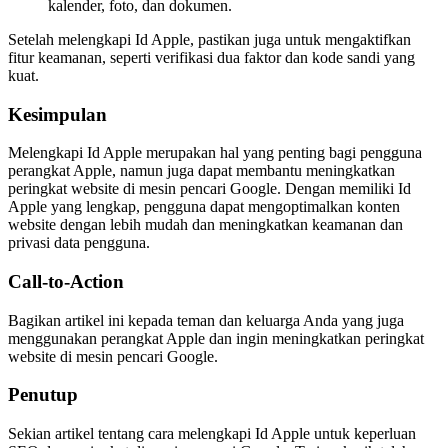
kalender, foto, dan dokumen.
Setelah melengkapi Id Apple, pastikan juga untuk mengaktifkan
fitur keamanan, seperti verifikasi dua faktor dan kode sandi yang
kuat.
Kesimpulan
Melengkapi Id Apple merupakan hal yang penting bagi pengguna
perangkat Apple, namun juga dapat membantu meningkatkan
peringkat website di mesin pencari Google. Dengan memiliki Id
Apple yang lengkap, pengguna dapat mengoptimalkan konten
website dengan lebih mudah dan meningkatkan keamanan dan
privasi data pengguna.
Call-to-Action
Bagikan artikel ini kepada teman dan keluarga Anda yang juga
menggunakan perangkat Apple dan ingin meningkatkan peringkat
website di mesin pencari Google.
Penutup
Sekian artikel tentang cara melengkapi Id Apple untuk keperluan