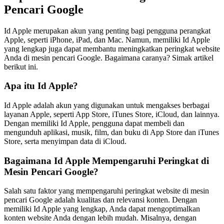
Pencari Google
Id Apple merupakan akun yang penting bagi pengguna perangkat
Apple, seperti iPhone, iPad, dan Mac. Namun, memiliki Id Apple
yang lengkap juga dapat membantu meningkatkan peringkat website
Anda di mesin pencari Google. Bagaimana caranya? Simak artikel
berikut ini.
Apa itu Id Apple?
Id Apple adalah akun yang digunakan untuk mengakses berbagai
layanan Apple, seperti App Store, iTunes Store, iCloud, dan lainnya.
Dengan memiliki Id Apple, pengguna dapat membeli dan
mengunduh aplikasi, musik, film, dan buku di App Store dan iTunes
Store, serta menyimpan data di iCloud.
Bagaimana Id Apple Mempengaruhi Peringkat di
Mesin Pencari Google?
Salah satu faktor yang mempengaruhi peringkat website di mesin
pencari Google adalah kualitas dan relevansi konten. Dengan
memiliki Id Apple yang lengkap, Anda dapat mengoptimalkan
konten website Anda dengan lebih mudah. Misalnya, dengan