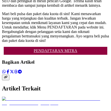
SEO dan peringkat di mesin pencari Google. Terima kasih telah
membaca dan sampai jumpa kembali di artikel menarik lainnya.
Mari beli pulsa dan paket data kuota di sini! Kami menawarkan
harga yang terjangkau dan kualitas terbaik. Jangan lewatkan
kesempatan untuk menikmati layanan kami yang cepat dan mudah.
Untuk mendaftar, klik Menu PENDAFTARAN pada website ini.
Bergabunglah dengan pelanggan setia kami dan nikmati
pengalaman bertransaksi yang menyenangkan. Ayo segera beli pulsa
dan paket data kuota di sini!
PENDAFTARAN MITRA
Bagikan Artikel
Artikel Terkait