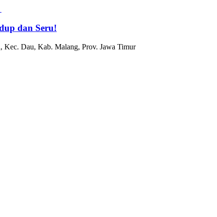
dup dan Seru!
, Kec. Dau, Kab. Malang, Prov. Jawa Timur