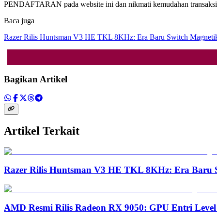
PENDAFTARAN pada website ini dan nikmati kemudahan transaksi ser
Baca juga
Razer Rilis Huntsman V3 HE TKL 8KHz: Era Baru Switch Magnetik
Bagikan Artikel
Artikel Terkait
Razer Rilis Huntsman V3 HE TKL 8KHz: Era Baru S
AMD Resmi Rilis Radeon RX 9050: GPU Entri Level