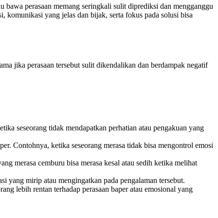
 bawa perasaan memang seringkali sulit diprediksi dan mengganggu
komunikasi yang jelas dan bijak, serta fokus pada solusi bisa
ama jika perasaan tersebut sulit dikendalikan dan berdampak negatif
 ketika seseorang tidak mendapatkan perhatian atau pengakuan yang
per. Contohnya, ketika seseorang merasa tidak bisa mengontrol emosi
ng merasa cemburu bisa merasa kesal atau sedih ketika melihat
si yang mirip atau mengingatkan pada pengalaman tersebut.
rang lebih rentan terhadap perasaan baper atau emosional yang