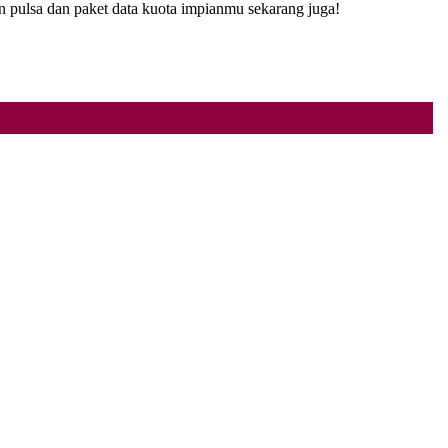
pulsa dan paket data kuota impianmu sekarang juga!