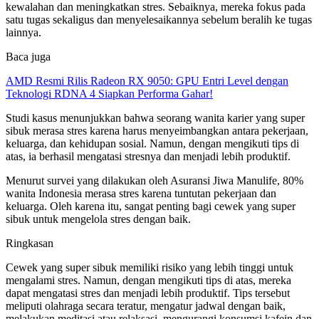
kewalahan dan meningkatkan stres. Sebaiknya, mereka fokus pada
satu tugas sekaligus dan menyelesaikannya sebelum beralih ke tugas
lainnya.
Baca juga
AMD Resmi Rilis Radeon RX 9050: GPU Entri Level dengan
Teknologi RDNA 4 Siapkan Performa Gahar!
Studi kasus menunjukkan bahwa seorang wanita karier yang super
sibuk merasa stres karena harus menyeimbangkan antara pekerjaan,
keluarga, dan kehidupan sosial. Namun, dengan mengikuti tips di
atas, ia berhasil mengatasi stresnya dan menjadi lebih produktif.
Menurut survei yang dilakukan oleh Asuransi Jiwa Manulife, 80%
wanita Indonesia merasa stres karena tuntutan pekerjaan dan
keluarga. Oleh karena itu, sangat penting bagi cewek yang super
sibuk untuk mengelola stres dengan baik.
Ringkasan
Cewek yang super sibuk memiliki risiko yang lebih tinggi untuk
mengalami stres. Namun, dengan mengikuti tips di atas, mereka
dapat mengatasi stres dan menjadi lebih produktif. Tips tersebut
meliputi olahraga secara teratur, mengatur jadwal dengan baik,
melakukan meditasi atau relaksasi, mengurangi konsumsi kafein dan