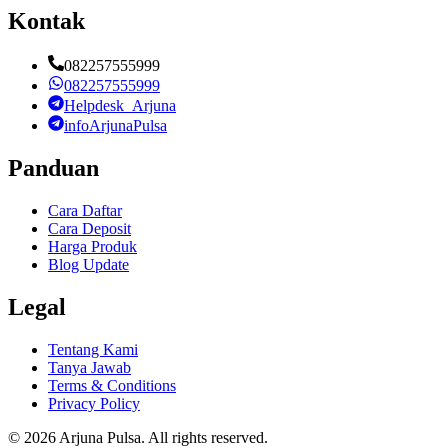
Kontak
082257555999
082257555999
Helpdesk_Arjuna
infoArjunaPulsa
Panduan
Cara Daftar
Cara Deposit
Harga Produk
Blog Update
Legal
Tentang Kami
Tanya Jawab
Terms & Conditions
Privacy Policy
©
2026
Arjuna Pulsa
. All rights reserved.