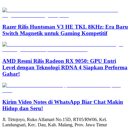
Razer Rilis Huntsman V3 HE TKL 8KHz: Era Baru
Switch Magnetik untuk Gaming Kompetitif
AMD Resmi Rilis Radeon RX 9050: GPU Entri
Level dengan Teknologi RDNA 4 Siapkan Performa
Gahar!
Kirim Video Notes di WhatsApp Biar Chat Makin
Hidup dan Seru!
Jl. Tirtojoyo, Ruko Alfamart No.15D, RT05/RW06, Kel.
Landungsari, Kec. Dau, Kab. Malang, Prov. Jawa Timur