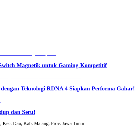
witch Magnetik untuk Gaming Kompetitif
 dengan Teknologi RDNA 4 Siapkan Performa Gahar!
dup dan Seru!
, Kec. Dau, Kab. Malang, Prov. Jawa Timur