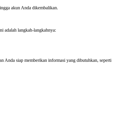
hingga akun Anda dikembalikan.
ni adalah langkah-langkahnya:
an Anda siap memberikan informasi yang dibutuhkan, seperti