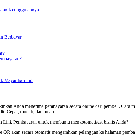
n dan Keunggulannya
an Berbayar
ar?
Pembayaran?
 Mayar hari ini!
inkan Anda menerima pembayaran secara online dari pembeli. Cara 
dit. Cepat, mudah, dan aman.
n Link Pembayaran untuk membantu mengotomatisasi bisnis Anda?
e QR akan secara otomatis mengarahkan pelanggan ke halaman pembay