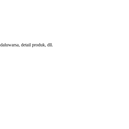
aluwarsa, detail produk, dll.