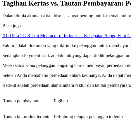
Tagihan Kertas vs. Tautan Pembayaran: P
Dalam dunia akuntansi dan bisnis, sangat penting untuk memahami pe
Baca juga
XL Ultra 5G Resmi Meluncur di Indonesia: Kecepatan Super, Fitur 
Faktur adalah dokumen yang dikirim ke pelanggan untuk membayar tagi
Sedangkan Payment Link adalah link yang dapat diklik pelanggan un
Meski sama-sama pelanggan langsung harus membayar, perbedaan uta
Setelah Anda memahami perbedaan antara keduanya, Anda dapat mem
Berikut adalah perbedaan utama antara faktur dan tautan pembayaran:
Tautan pembayaran
Tagihan.
Tautan ke produk tertentu
Terhubung dengan pelanggan tertentu