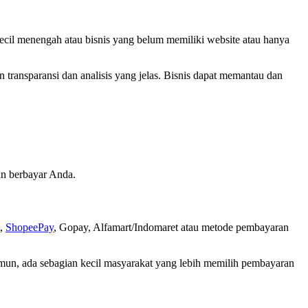
cil menengah atau bisnis yang belum memiliki website atau hanya
 transparansi dan analisis yang jelas. Bisnis dapat memantau dan
an berbayar Anda.
t,
ShopeePay
, Gopay, Alfamart/Indomaret atau metode pembayaran
mun, ada sebagian kecil masyarakat yang lebih memilih pembayaran