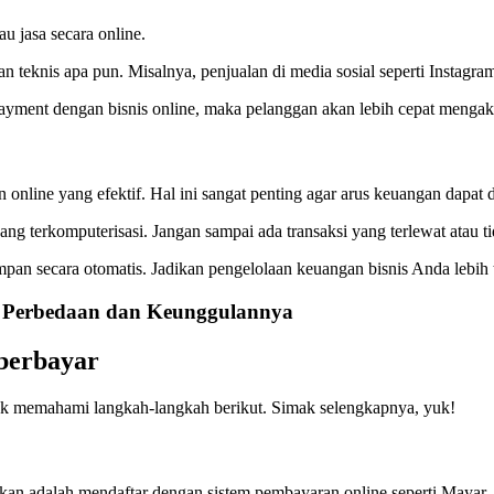
u jasa secara online.
n teknis apa pun. Misalnya, penjualan di media sosial seperti Instagr
yment dengan bisnis online, maka pelanggan akan lebih cepat mengaks
line yang efektif. Hal ini sangat penting agar arus keuangan dapat di
 terkomputerisasi. Jangan sampai ada transaksi yang terlewat atau tid
an secara otomatis. Jadikan pengelolaan keuangan bisnis Anda lebih 
: Perbedaan dan Keunggulannya
berbayar
tuk memahami langkah-langkah berikut. Simak selengkapnya, yuk!
ukan adalah mendaftar dengan sistem pembayaran online seperti Maya