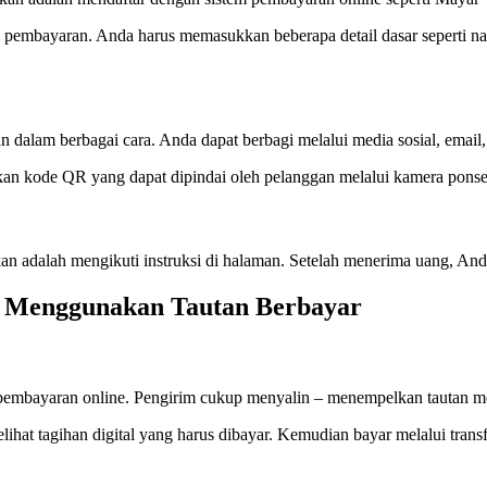
n pembayaran. Anda harus memasukkan beberapa detail dasar seperti 
dalam berbagai cara. Anda dapat berbagi melalui media sosial, email
kan kode QR yang dapat dipindai oleh pelanggan melalui kamera ponse
an adalah mengikuti instruksi di halaman. Setelah menerima uang, An
g Menggunakan Tautan Berbayar
pembayaran online. Pengirim cukup menyalin – menempelkan tautan me
hat tagihan digital yang harus dibayar. Kemudian bayar melalui transf