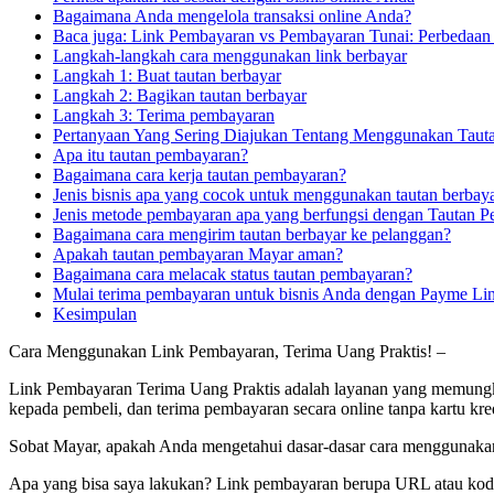
Bagaimana Anda mengelola transaksi online Anda?
Baca juga: Link Pembayaran vs Pembayaran Tunai: Perbedaa
Langkah-langkah cara menggunakan link berbayar
Langkah 1: Buat tautan berbayar
Langkah 2: Bagikan tautan berbayar
Langkah 3: Terima pembayaran
Pertanyaan Yang Sering Diajukan Tentang Menggunakan Taut
Apa itu tautan pembayaran?
Bagaimana cara kerja tautan pembayaran?
Jenis bisnis apa yang cocok untuk menggunakan tautan berbay
Jenis metode pembayaran apa yang berfungsi dengan Tautan 
Bagaimana cara mengirim tautan berbayar ke pelanggan?
Apakah tautan pembayaran Mayar aman?
Bagaimana cara melacak status tautan pembayaran?
Mulai terima pembayaran untuk bisnis Anda dengan Payme Link
Kesimpulan
Cara Menggunakan Link Pembayaran, Terima Uang Praktis! –
Link Pembayaran Terima Uang Praktis adalah layanan yang memungk
kepada pembeli, dan terima pembayaran secara online tanpa kartu kre
Sobat Mayar, apakah Anda mengetahui dasar-dasar cara menggunaka
Apa yang bisa saya lakukan? Link pembayaran berupa URL atau kod