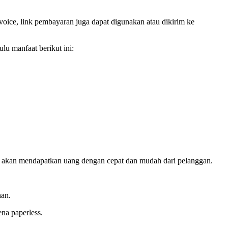
oice, link pembayaran juga dapat digunakan atau dikirim ke
u manfaat berikut ini:
Anda akan mendapatkan uang dengan cepat dan mudah dari pelanggan.
han.
na paperless.