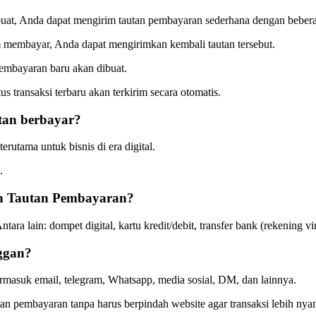
buat, Anda dapat mengirim tautan pembayaran sederhana dengan bebera
um membayar, Anda dapat mengirimkan kembali tautan tersebut.
 pembayaran baru akan dibuat.
s transaksi terbaru akan terkirim secara otomatis.
tan berbayar?
tama untuk bisnis di era digital.
.
an Tautan Pembayaran?
ara lain: dompet digital, kartu kredit/debit, transfer bank (rekening v
ggan?
ermasuk email, telegram, Whatsapp, media sosial, DM, dan lainnya.
man pembayaran tanpa harus berpindah website agar transaksi lebih ny