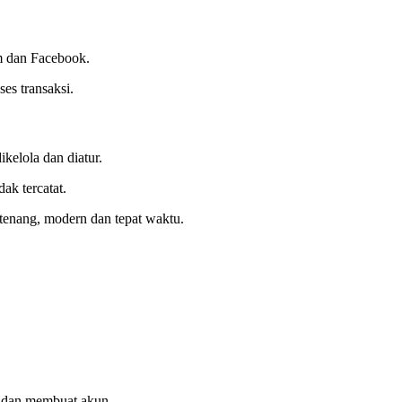
am dan Facebook.
es transaksi.
kelola dan diatur.
ak tercatat.
tenang, modern dan tepat waktu.
r dan membuat akun.