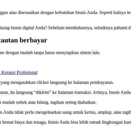
an atau disesuaikan dengan kebutuhan bisnis Anda. Seperti halnya inv
ng bisnis digital Anda? Sebelum membahasnya, sebaiknya pahami dul
tautan berbayar
 dengan mudah tanpa harus menyiapkan sistem lain.
eator Profesional
 QR yang mengarahkan clicker langsung ke halaman pembayaran.
yaran, itu langsung “dikirim” ke halaman transaksi. Artinya, bisnis 
in mudah sobek atau hilang, tagihan sering diabaikan.
 Anda tidak perlu mengeluarkan uang untuk kertas, amplop, atau tagi
 hemat biaya dan tenaga, bisnis Anda bisa lebih ramah lingkungan kare