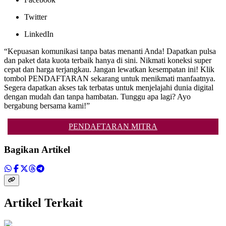
Twitter
LinkedIn
“Kepuasan komunikasi tanpa batas menanti Anda! Dapatkan pulsa
dan paket data kuota terbaik hanya di sini. Nikmati koneksi super
cepat dan harga terjangkau. Jangan lewatkan kesempatan ini! Klik
tombol PENDAFTARAN sekarang untuk menikmati manfaatnya.
Segera dapatkan akses tak terbatas untuk menjelajahi dunia digital
dengan mudah dan tanpa hambatan. Tunggu apa lagi? Ayo
bergabung bersama kami!”
PENDAFTARAN MITRA
Bagikan Artikel
Artikel Terkait