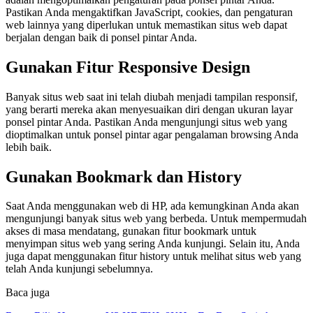
Pastikan Anda mengaktifkan JavaScript, cookies, dan pengaturan
web lainnya yang diperlukan untuk memastikan situs web dapat
berjalan dengan baik di ponsel pintar Anda.
Gunakan Fitur Responsive Design
Banyak situs web saat ini telah diubah menjadi tampilan responsif,
yang berarti mereka akan menyesuaikan diri dengan ukuran layar
ponsel pintar Anda. Pastikan Anda mengunjungi situs web yang
dioptimalkan untuk ponsel pintar agar pengalaman browsing Anda
lebih baik.
Gunakan Bookmark dan History
Saat Anda menggunakan web di HP, ada kemungkinan Anda akan
mengunjungi banyak situs web yang berbeda. Untuk mempermudah
akses di masa mendatang, gunakan fitur bookmark untuk
menyimpan situs web yang sering Anda kunjungi. Selain itu, Anda
juga dapat menggunakan fitur history untuk melihat situs web yang
telah Anda kunjungi sebelumnya.
Baca juga