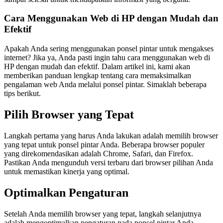
Cara Menggunakan Web di HP dengan Mudah dan
Efektif
Apakah Anda sering menggunakan ponsel pintar untuk mengakses
internet? Jika ya, Anda pasti ingin tahu cara menggunakan web di
HP dengan mudah dan efektif. Dalam artikel ini, kami akan
memberikan panduan lengkap tentang cara memaksimalkan
pengalaman web Anda melalui ponsel pintar. Simaklah beberapa
tips berikut.
Pilih Browser yang Tepat
Langkah pertama yang harus Anda lakukan adalah memilih browser
yang tepat untuk ponsel pintar Anda. Beberapa browser populer
yang direkomendasikan adalah Chrome, Safari, dan Firefox.
Pastikan Anda mengunduh versi terbaru dari browser pilihan Anda
untuk memastikan kinerja yang optimal.
Optimalkan Pengaturan
Setelah Anda memilih browser yang tepat, langkah selanjutnya
adalah mengoptimalkan pengaturan pada ponsel pintar Anda.