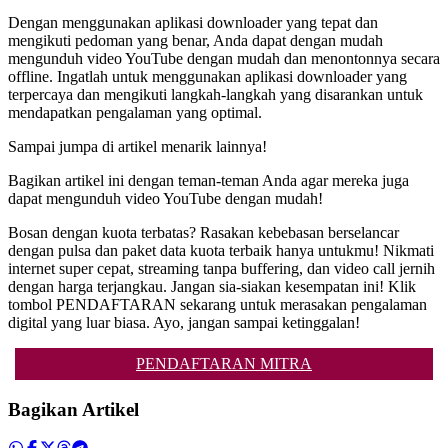
Dengan menggunakan aplikasi downloader yang tepat dan
mengikuti pedoman yang benar, Anda dapat dengan mudah
mengunduh video YouTube dengan mudah dan menontonnya secara
offline. Ingatlah untuk menggunakan aplikasi downloader yang
terpercaya dan mengikuti langkah-langkah yang disarankan untuk
mendapatkan pengalaman yang optimal.
Sampai jumpa di artikel menarik lainnya!
Bagikan artikel ini dengan teman-teman Anda agar mereka juga
dapat mengunduh video YouTube dengan mudah!
Bosan dengan kuota terbatas? Rasakan kebebasan berselancar
dengan pulsa dan paket data kuota terbaik hanya untukmu! Nikmati
internet super cepat, streaming tanpa buffering, dan video call jernih
dengan harga terjangkau. Jangan sia-siakan kesempatan ini! Klik
tombol PENDAFTARAN sekarang untuk merasakan pengalaman
digital yang luar biasa. Ayo, jangan sampai ketinggalan!
PENDAFTARAN MITRA
Bagikan Artikel