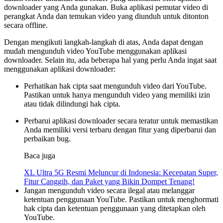
downloader yang Anda gunakan. Buka aplikasi pemutar video di
perangkat Anda dan temukan video yang diunduh untuk ditonton
secara offline.
Dengan mengikuti langkah-langkah di atas, Anda dapat dengan
mudah mengunduh video YouTube menggunakan aplikasi
downloader. Selain itu, ada beberapa hal yang perlu Anda ingat saat
menggunakan aplikasi downloader:
Perhatikan hak cipta saat mengunduh video dari YouTube.
Pastikan untuk hanya mengunduh video yang memiliki izin
atau tidak dilindungi hak cipta.
Perbarui aplikasi downloader secara teratur untuk memastikan
Anda memiliki versi terbaru dengan fitur yang diperbarui dan
perbaikan bug.
Baca juga
XL Ultra 5G Resmi Meluncur di Indonesia: Kecepatan Super,
Fitur Canggih, dan Paket yang Bikin Dompet Tenang!
Jangan mengunduh video secara ilegal atau melanggar
ketentuan penggunaan YouTube. Pastikan untuk menghormati
hak cipta dan ketentuan penggunaan yang ditetapkan oleh
YouTube.