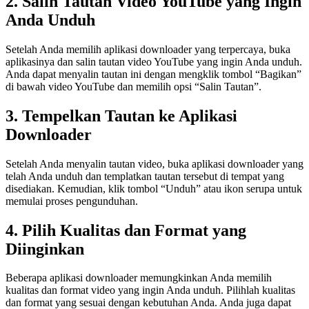
2. Salin Tautan Video YouTube yang Ingin
Anda Unduh
Setelah Anda memilih aplikasi downloader yang terpercaya, buka
aplikasinya dan salin tautan video YouTube yang ingin Anda unduh.
Anda dapat menyalin tautan ini dengan mengklik tombol “Bagikan”
di bawah video YouTube dan memilih opsi “Salin Tautan”.
3. Tempelkan Tautan ke Aplikasi
Downloader
Setelah Anda menyalin tautan video, buka aplikasi downloader yang
telah Anda unduh dan templatkan tautan tersebut di tempat yang
disediakan. Kemudian, klik tombol “Unduh” atau ikon serupa untuk
memulai proses pengunduhan.
4. Pilih Kualitas dan Format yang
Diinginkan
Beberapa aplikasi downloader memungkinkan Anda memilih
kualitas dan format video yang ingin Anda unduh. Pilihlah kualitas
dan format yang sesuai dengan kebutuhan Anda. Anda juga dapat