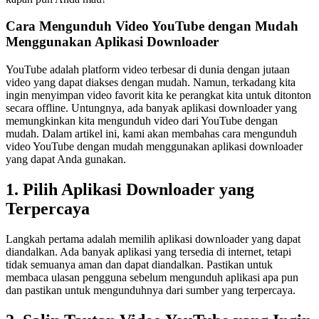
Cara Mengunduh Video YouTube dengan Mudah
Menggunakan Aplikasi Downloader
YouTube adalah platform video terbesar di dunia dengan jutaan
video yang dapat diakses dengan mudah. Namun, terkadang kita
ingin menyimpan video favorit kita ke perangkat kita untuk ditonton
secara offline. Untungnya, ada banyak aplikasi downloader yang
memungkinkan kita mengunduh video dari YouTube dengan
mudah. Dalam artikel ini, kami akan membahas cara mengunduh
video YouTube dengan mudah menggunakan aplikasi downloader
yang dapat Anda gunakan.
1. Pilih Aplikasi Downloader yang
Terpercaya
Langkah pertama adalah memilih aplikasi downloader yang dapat
diandalkan. Ada banyak aplikasi yang tersedia di internet, tetapi
tidak semuanya aman dan dapat diandalkan. Pastikan untuk
membaca ulasan pengguna sebelum mengunduh aplikasi apa pun
dan pastikan untuk mengunduhnya dari sumber yang terpercaya.