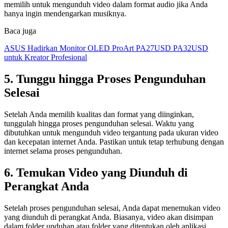
memilih untuk mengunduh video dalam format audio jika Anda
hanya ingin mendengarkan musiknya.
Baca juga
ASUS Hadirkan Monitor OLED ProArt PA27USD PA32USD
untuk Kreator Profesional
5. Tunggu hingga Proses Pengunduhan
Selesai
Setelah Anda memilih kualitas dan format yang diinginkan,
tunggulah hingga proses pengunduhan selesai. Waktu yang
dibutuhkan untuk mengunduh video tergantung pada ukuran video
dan kecepatan internet Anda. Pastikan untuk tetap terhubung dengan
internet selama proses pengunduhan.
6. Temukan Video yang Diunduh di
Perangkat Anda
Setelah proses pengunduhan selesai, Anda dapat menemukan video
yang diunduh di perangkat Anda. Biasanya, video akan disimpan
dalam folder unduhan atau folder yang ditentukan oleh aplikasi