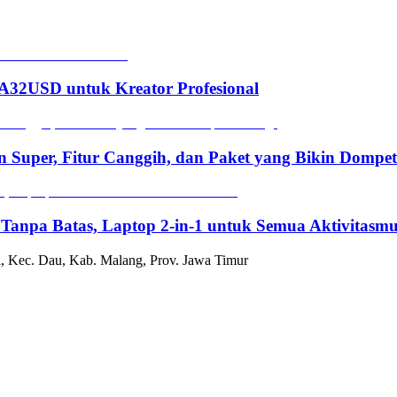
2USD untuk Kreator Profesional
n Super, Fitur Canggih, dan Paket yang Bikin Dompe
 Tanpa Batas, Laptop 2-in-1 untuk Semua Aktivitasm
, Kec. Dau, Kab. Malang, Prov. Jawa Timur