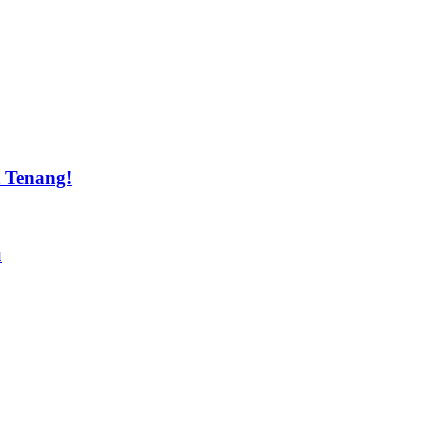
t Tenang!
u