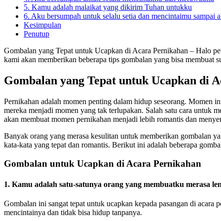
5. Kamu adalah malaikat yang dikirim Tuhan untukku
6. Aku bersumpah untuk selalu setia dan mencintaimu sampai a
Kesimpulan
Penutup
Gombalan yang Tepat untuk Ucapkan di Acara Pernikahan – Halo pemb
kami akan memberikan beberapa tips gombalan yang bisa membuat suasa
Gombalan yang Tepat untuk Ucapkan di A
Pernikahan adalah momen penting dalam hidup seseorang. Momen in
mereka menjadi momen yang tak terlupakan. Salah satu cara untuk
akan membuat momen pernikahan menjadi lebih romantis dan menye
Banyak orang yang merasa kesulitan untuk memberikan gombalan yang
kata-kata yang tepat dan romantis. Berikut ini adalah beberapa gomba
Gombalan untuk Ucapkan di Acara Pernikahan
1. Kamu adalah satu-satunya orang yang membuatku merasa le
Gombalan ini sangat tepat untuk ucapkan kepada pasangan di acara 
mencintainya dan tidak bisa hidup tanpanya.