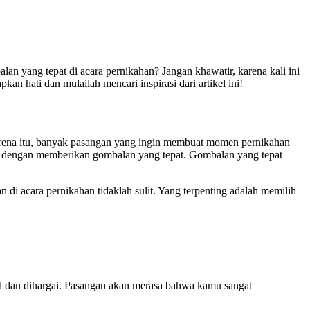
 yang tepat di acara pernikahan? Jangan khawatir, karena kali ini
 hati dan mulailah mencari inspirasi dari artikel ini!
rena itu, banyak pasangan yang ingin membuat momen pernikahan
h dengan memberikan gombalan yang tepat. Gombalan yang tepat
i acara pernikahan tidaklah sulit. Yang terpenting adalah memilih
al dan dihargai. Pasangan akan merasa bahwa kamu sangat