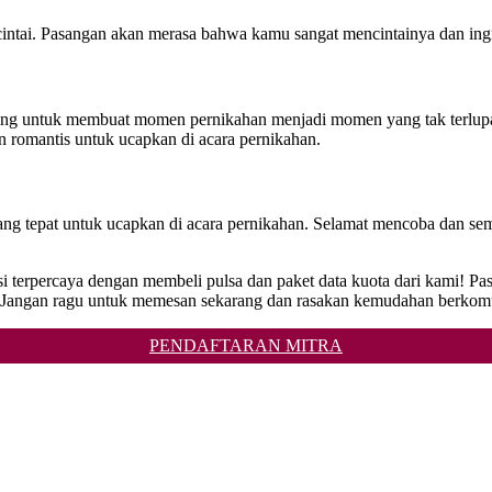
cintai. Pasangan akan merasa bahwa kamu sangat mencintainya dan in
nting untuk membuat momen pernikahan menjadi momen yang tak terlu
an romantis untuk ucapkan di acara pernikahan.
ang tepat untuk ucapkan di acara pernikahan. Selamat mencoba dan 
i terpercaya dengan membeli pulsa dan paket data kuota dari kami! Pa
an ragu untuk memesan sekarang dan rasakan kemudahan berkomunika
PENDAFTARAN MITRA