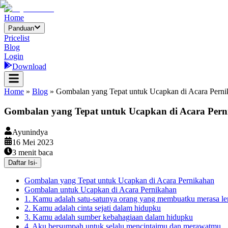
Home
Panduan
Pricelist
Blog
Login
Download
Home
»
Blog
»
Gombalan yang Tepat untuk Ucapkan di Acara Perni
Gombalan yang Tepat untuk Ucapkan di Acara Per
Ayunindya
16 Mei 2023
3
menit baca
Daftar Isi
-
Gombalan yang Tepat untuk Ucapkan di Acara Pernikahan
Gombalan untuk Ucapkan di Acara Pernikahan
1. Kamu adalah satu-satunya orang yang membuatku merasa l
2. Kamu adalah cinta sejati dalam hidupku
3. Kamu adalah sumber kebahagiaan dalam hidupku
4. Aku bersumpah untuk selalu mencintaimu dan merawatmu