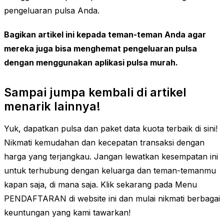
pengeluaran pulsa Anda.
Bagikan artikel ini kepada teman-teman Anda agar
mereka juga bisa menghemat pengeluaran pulsa
dengan menggunakan aplikasi pulsa murah.
Sampai jumpa kembali di artikel
menarik lainnya!
Yuk, dapatkan pulsa dan paket data kuota terbaik di sini!
Nikmati kemudahan dan kecepatan transaksi dengan
harga yang terjangkau. Jangan lewatkan kesempatan ini
untuk terhubung dengan keluarga dan teman-temanmu
kapan saja, di mana saja. Klik sekarang pada Menu
PENDAFTARAN di website ini dan mulai nikmati berbagai
keuntungan yang kami tawarkan!