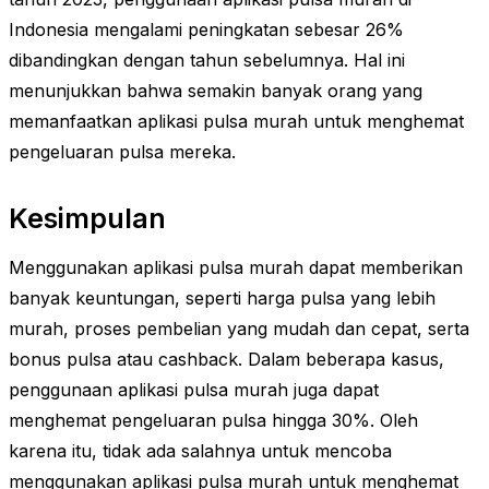
Indonesia mengalami peningkatan sebesar 26%
dibandingkan dengan tahun sebelumnya. Hal ini
menunjukkan bahwa semakin banyak orang yang
memanfaatkan aplikasi pulsa murah untuk menghemat
pengeluaran pulsa mereka.
Kesimpulan
Menggunakan aplikasi pulsa murah dapat memberikan
banyak keuntungan, seperti harga pulsa yang lebih
murah, proses pembelian yang mudah dan cepat, serta
bonus pulsa atau cashback. Dalam beberapa kasus,
penggunaan aplikasi pulsa murah juga dapat
menghemat pengeluaran pulsa hingga 30%. Oleh
karena itu, tidak ada salahnya untuk mencoba
menggunakan aplikasi pulsa murah untuk menghemat