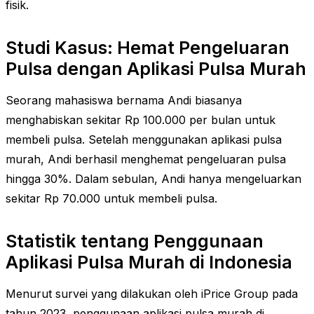
fisik.
Studi Kasus: Hemat Pengeluaran
Pulsa dengan Aplikasi Pulsa Murah
Seorang mahasiswa bernama Andi biasanya
menghabiskan sekitar Rp 100.000 per bulan untuk
membeli pulsa. Setelah menggunakan aplikasi pulsa
murah, Andi berhasil menghemat pengeluaran pulsa
hingga 30%. Dalam sebulan, Andi hanya mengeluarkan
sekitar Rp 70.000 untuk membeli pulsa.
Statistik tentang Penggunaan
Aplikasi Pulsa Murah di Indonesia
Menurut survei yang dilakukan oleh iPrice Group pada
tahun 2023, penggunaan aplikasi pulsa murah di