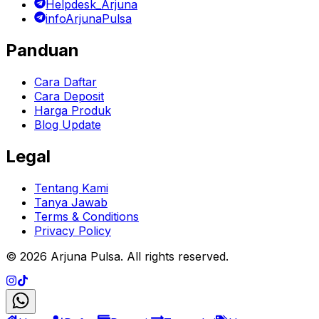
Helpdesk_Arjuna
infoArjunaPulsa
Panduan
Cara Daftar
Cara Deposit
Harga Produk
Blog Update
Legal
Tentang Kami
Tanya Jawab
Terms & Conditions
Privacy Policy
©
2026
Arjuna Pulsa
. All rights reserved.