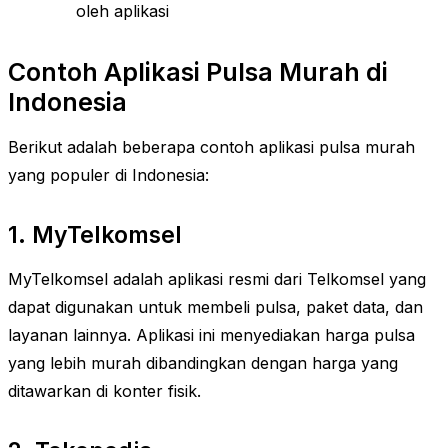
oleh aplikasi
Contoh Aplikasi Pulsa Murah di
Indonesia
Berikut adalah beberapa contoh aplikasi pulsa murah
yang populer di Indonesia:
1. MyTelkomsel
MyTelkomsel adalah aplikasi resmi dari Telkomsel yang
dapat digunakan untuk membeli pulsa, paket data, dan
layanan lainnya. Aplikasi ini menyediakan harga pulsa
yang lebih murah dibandingkan dengan harga yang
ditawarkan di konter fisik.