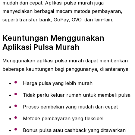
mudah dan cepat. Aplikasi pulsa murah juga
menyediakan berbagai macam metode pembayaran,
seperti transfer bank, GoPay, OVO, dan lain-lain.
Keuntungan Menggunakan
Aplikasi Pulsa Murah
Menggunakan aplikasi pulsa murah dapat memberikan
beberapa keuntungan bagi penggunanya, di antaranya:
Harga pulsa yang lebih murah
Tidak perlu keluar rumah untuk membeli pulsa
Proses pembelian yang mudah dan cepat
Metode pembayaran yang fleksibel
Bonus pulsa atau cashback yang ditawarkan