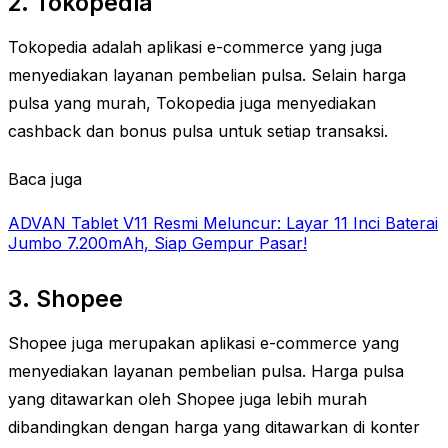
2. Tokopedia
Tokopedia adalah aplikasi e-commerce yang juga
menyediakan layanan pembelian pulsa. Selain harga
pulsa yang murah, Tokopedia juga menyediakan
cashback dan bonus pulsa untuk setiap transaksi.
Baca juga
ADVAN Tablet V11 Resmi Meluncur: Layar 11 Inci Baterai
Jumbo 7.200mAh, Siap Gempur Pasar!
3. Shopee
Shopee juga merupakan aplikasi e-commerce yang
menyediakan layanan pembelian pulsa. Harga pulsa
yang ditawarkan oleh Shopee juga lebih murah
dibandingkan dengan harga yang ditawarkan di konter