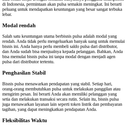
di Indonesia, permintaan akan pulsa semakin meningkat. Ini berarti
peluang untuk mendapatkan keuntungan yang besar sangat terbuka
lebar.
Modal rendah
Salah satu keuntungan utama berbisnis pulsa adalah modal yang
rendah. Anda tidak perlu mengeluarkan banyak uang untuk memulai
bisnis ini. Anda hanya perlu membeli saldo pulsa dari distributor,
dan Anda sudah bisa menjualnya kepada pelanggan. Bahkan, Anda
bisa memulai bisnis pulsa ini tanpa modal dengan menjadi agen
pulsa dari distributor tertentu.
Penghasilan Stabil
Bisnis pulsa menawarkan pendapatan yang stabil. Setiap hari,
orang-orang membutuhkan pulsa untuk melakukan panggilan atau
mengirim pesan. Ini berarti Anda akan memiliki pelanggan yang
setia dan melakukan transaksi secara rutin. Selain itu, bisnis pulsa
juga menawarkan layanan lain seperti token listrik dan pembayaran
tagihan, yang dapat meningkatkan pendapatan Anda.
Fleksibilitas Waktu