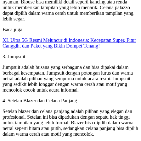
nyaman. Blouse bisa memiliki detail seperti kancing atau renda
untuk memberikan tampilan yang lebih menarik. Celana palazzo
dapat dipilih dalam warna cerah untuk memberikan tampilan yang
lebih segar.
Baca juga
XL Ultra 5G Resmi Meluncur di Indonesia: Kecepatan Super, Fitur
Canggih, dan Paket yang Bikin Dompet Tenang!
3. Jumpsuit
Jumpsuit adalah busana yang serbaguna dan bisa dipakai dalam
berbagai kesempatan. Jumpsuit dengan potongan lurus dan warna
netral adalah pilihan yang sempurna untuk acara resmi. Jumpsuit
yang sedikit lebih longgar dengan warna cerah atau motif yang
mencolok cocok untuk acara informal.
4. Setelan Blazer dan Celana Panjang
Setelan blazer dan celana panjang adalah pilihan yang elegan dan
profesional. Setelan ini bisa dipadukan dengan sepatu hak tinggi
untuk tampilan yang lebih formal. Blazer bisa dipilih dalam warna
netral seperti hitam atau putih, sedangkan celana panjang bisa dipilih
dalam warna cerah atau motif yang mencolok.