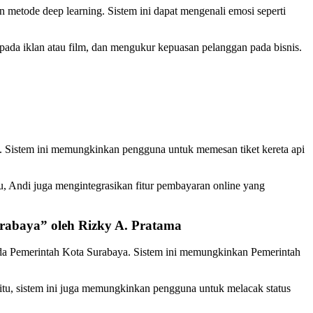
metode deep learning. Sistem ini dapat mengenali emosi seperti
 pada iklan atau film, dan mengukur kepuasan pelanggan pada bisnis.
eb. Sistem ini memungkinkan pengguna untuk memesan tiket kereta api
tu, Andi juga mengintegrasikan fitur pembayaran online yang
rabaya” oleh Rizky A. Pratama
pada Pemerintah Kota Surabaya. Sistem ini memungkinkan Pemerintah
 itu, sistem ini juga memungkinkan pengguna untuk melacak status