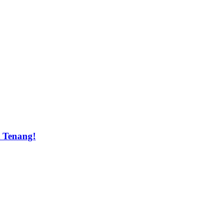
t Tenang!