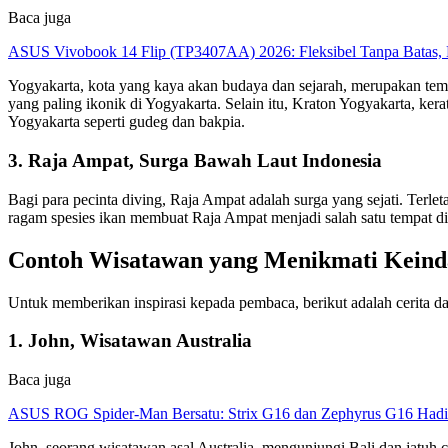
Baca juga
ASUS Vivobook 14 Flip (TP3407AA) 2026: Fleksibel Tanpa Batas, 
Yogyakarta, kota yang kaya akan budaya dan sejarah, merupakan temp
yang paling ikonik di Yogyakarta. Selain itu, Kraton Yogyakarta, ke
Yogyakarta seperti gudeg dan bakpia.
3. Raja Ampat, Surga Bawah Laut Indonesia
Bagi para pecinta diving, Raja Ampat adalah surga yang sejati. Terl
ragam spesies ikan membuat Raja Ampat menjadi salah satu tempat div
Contoh Wisatawan yang Menikmati Keind
Untuk memberikan inspirasi kepada pembaca, berikut adalah cerita d
1. John, Wisatawan Australia
Baca juga
ASUS ROG Spider-Man Bersatu: Strix G16 dan Zephyrus G16 Hadi
John, seorang wisatawan asal Australia, mengunjungi Bali dan jatuh ci