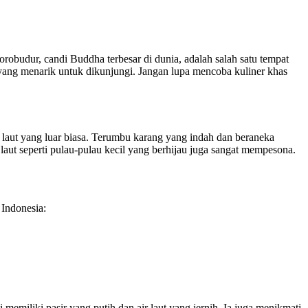
obudur, candi Buddha terbesar di dunia, adalah salah satu tempat
t yang menarik untuk dikunjungi. Jangan lupa mencoba kuliner khas
 laut yang luar biasa. Terumbu karang yang indah dan beraneka
laut seperti pulau-pulau kecil yang berhijau juga sangat mempesona.
 Indonesia:
 memiliki pasir yang putih dan air laut yang jernih. Ia juga menikmati