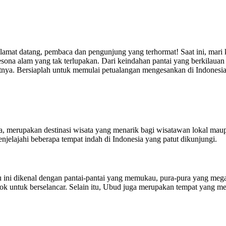
at datang, pembaca dan pengunjung yang terhormat! Saat ini, mari ki
ona alam yang tak terlupakan. Dari keindahan pantai yang berkilauan
utnya. Bersiaplah untuk memulai petualangan mengesankan di Indones
a, merupakan destinasi wisata yang menarik bagi wisatawan lokal ma
njelajahi beberapa tempat indah di Indonesia yang patut dikunjungi.
ulau ini dikenal dengan pantai-pantai yang memukau, pura-pura yang me
ok untuk berselancar. Selain itu, Ubud juga merupakan tempat yang m