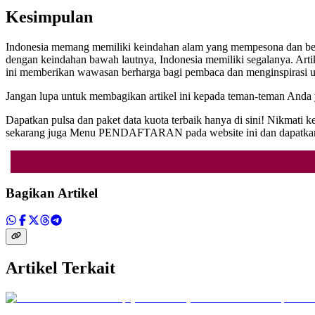
Kesimpulan
Indonesia memang memiliki keindahan alam yang mempesona dan bera
dengan keindahan bawah lautnya, Indonesia memiliki segalanya. Artike
ini memberikan wawasan berharga bagi pembaca dan menginspirasi un
Jangan lupa untuk membagikan artikel ini kepada teman-teman Anda 
Dapatkan pulsa dan paket data kuota terbaik hanya di sini! Nikmati
sekarang juga Menu PENDAFTARAN pada website ini dan dapatkan keu
Bagikan Artikel
Artikel Terkait